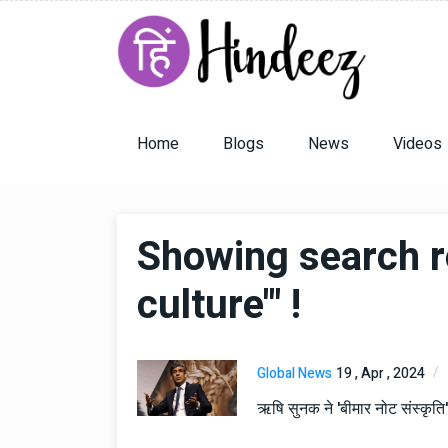
Home
Blogs
News
Videos
Showing search re
culture'" !
Global News
19 , Apr , 2024
ऋषि सुनक ने 'बीमार नोट संस्कृति