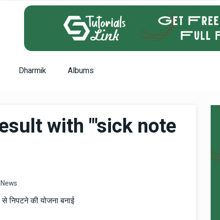
Dharmik
Albums
sult with "'sick note
News
' से निपटने की योजना बनाई