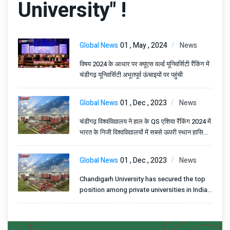
University" !
Global News
01 , May , 2024
News
विषय 2024 के आधार पर क्यूएस वर्ल्ड यूनिवर्सिटी रैंकिंग में
चंडीगढ़ यूनिवर्सिटी अभूतपूर्व ऊंचाइयों पर पहुंची
Global News
01 , Dec , 2023
News
चंडीगढ़ विश्वविद्यालय ने हाल के QS एशिया रैंकिंग 2024 में
भारत के निजी विश्वविद्यालयों में सबसे ऊपरी स्थान हासिल
किया है
Global News
01 , Dec , 2023
News
Chandigarh University has secured the top
position among private universities in India
in the QS Asia University Ranking 2024.