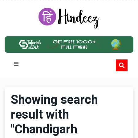
Showing search
result with
"Chandigarh