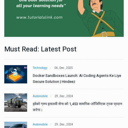
Must Read: Latest Post
Technology
06 , Dec , 2025
e
Docker Sandboxes Launch: AI Coding Agents Ke Liye
Secure Solution | Hindeez
Automobile
29 , Dec , 2024
ान
इवेको ग्रुप इतालवी सेना को 1,453 सामरिक-लॉजिस्टिक ट्रक प्रदान
करेगा।
Automobile
29 , Dec , 2024