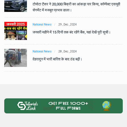
वी
टोयोटा टैसर ने 20,000 बिक्री का आंकड़ा पार किया, कॉम्पैक्ट एसयूवी
सेगमेंट में मजबूत प्रभाव डाला।
National News
29 , Dec , 2024
जनवरी महीने में 15 दिनों तक बंद रहेंगे बैंक, यहां देखें पूरी सूची।
National News
28 , Dec , 2024
देहरादून में भारी बारिश के बाद ठंड बढ़ी।