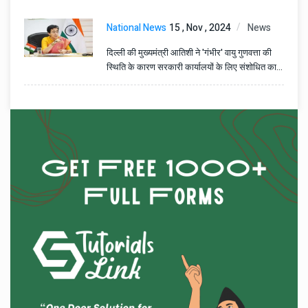
National News
15 , Nov , 2024
News
दिल्ली की मुख्यमंत्री आतिशी ने 'गंभीर' वायु गुणवत्ता की
स्थिति के कारण सरकारी कार्यालयों के लिए संशोधित कार्य
समय की घोषणा की।