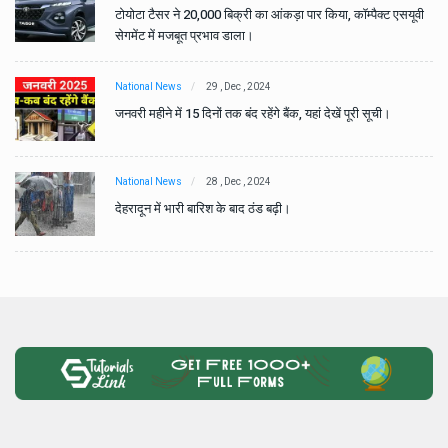
वी
टोयोटा टैसर ने 20,000 बिक्री का आंकड़ा पार किया, कॉम्पैक्ट एसयूवी
सेगमेंट में मजबूत प्रभाव डाला।
National News
29 , Dec , 2024
जनवरी महीने में 15 दिनों तक बंद रहेंगे बैंक, यहां देखें पूरी सूची।
National News
28 , Dec , 2024
देहरादून में भारी बारिश के बाद ठंड बढ़ी।