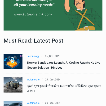
Must Read: Latest Post
Technology
06 , Dec , 2025
e
Docker Sandboxes Launch: AI Coding Agents Ke Liye
Secure Solution | Hindeez
Automobile
29 , Dec , 2024
ान
इवेको ग्रुप इतालवी सेना को 1,453 सामरिक-लॉजिस्टिक ट्रक प्रदान
करेगा।
Automobile
29 , Dec , 2024