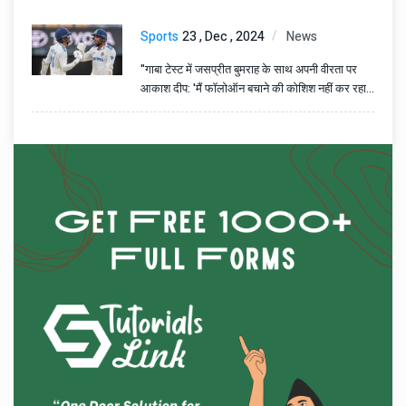
Sports
23 , Dec , 2024
News
"गाबा टेस्ट में जसप्रीत बुमराह के साथ अपनी वीरता पर
आकाश दीप: 'मैं फॉलोऑन बचाने की कोशिश नहीं कर रहा
था, मेरी मानसिकता थी...'"