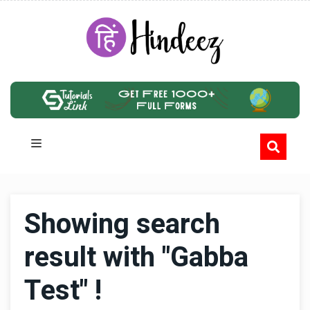
Showing search
result with "Gabba
Test" !