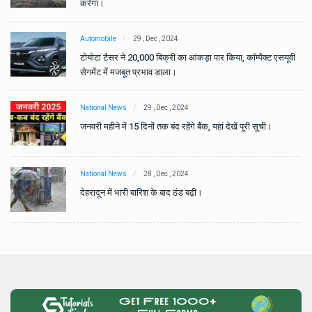
करेगा।
Automobile
29 , Dec , 2024
वी
टोयोटा टैसर ने 20,000 बिक्री का आंकड़ा पार किया, कॉम्पैक्ट एसयूवी
सेगमेंट में मजबूत प्रभाव डाला।
National News
29 , Dec , 2024
जनवरी महीने में 15 दिनों तक बंद रहेंगे बैंक, यहां देखें पूरी सूची।
National News
28 , Dec , 2024
देहरादून में भारी बारिश के बाद ठंड बढ़ी।