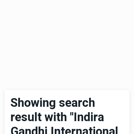
Showing search
result with "Indira
Gandhi International