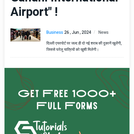
Airport" !
Business
26 , Jun , 2024
News
दिल्ली एयरपोर्ट पर जल्द ही दो नई शराब की दुकानें खुलेंगी,
जिससे घरेलू यात्रियों को खुशी मिलेगी।