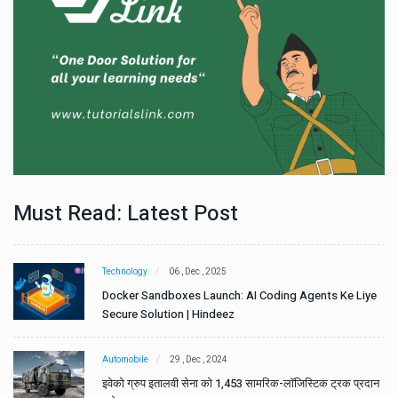
Must Read: Latest Post
Technology
06 , Dec , 2025
e
Docker Sandboxes Launch: AI Coding Agents Ke Liye
Secure Solution | Hindeez
Automobile
29 , Dec , 2024
ान
इवेको ग्रुप इतालवी सेना को 1,453 सामरिक-लॉजिस्टिक ट्रक प्रदान