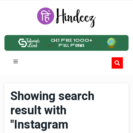
Showing search
result with
"Instagram