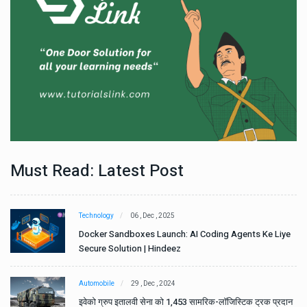
Must Read: Latest Post
Technology
06 , Dec , 2025
e
Docker Sandboxes Launch: AI Coding Agents Ke Liye
Secure Solution | Hindeez
Automobile
29 , Dec , 2024
ान
इवेको ग्रुप इतालवी सेना को 1,453 सामरिक-लॉजिस्टिक ट्रक प्रदान