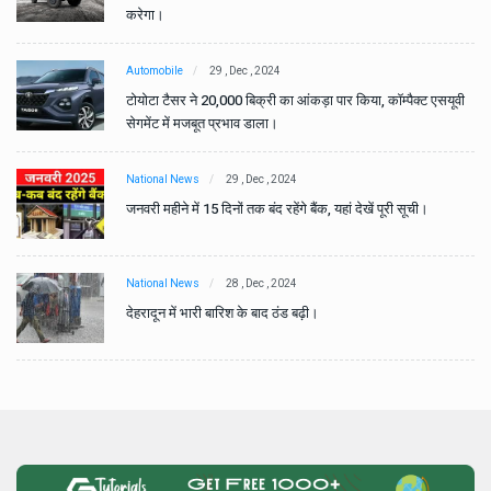
करेगा।
Automobile
29 , Dec , 2024
वी
टोयोटा टैसर ने 20,000 बिक्री का आंकड़ा पार किया, कॉम्पैक्ट एसयूवी
सेगमेंट में मजबूत प्रभाव डाला।
National News
29 , Dec , 2024
जनवरी महीने में 15 दिनों तक बंद रहेंगे बैंक, यहां देखें पूरी सूची।
National News
28 , Dec , 2024
देहरादून में भारी बारिश के बाद ठंड बढ़ी।