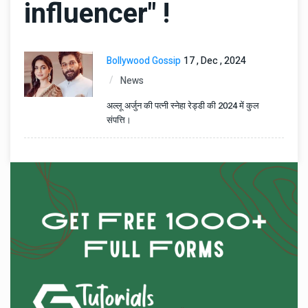
influencer" !
Bollywood Gossip
17 , Dec , 2024
News
अल्लू अर्जुन की पत्नी स्नेहा रेड्डी की 2024 में कुल
संपत्ति।