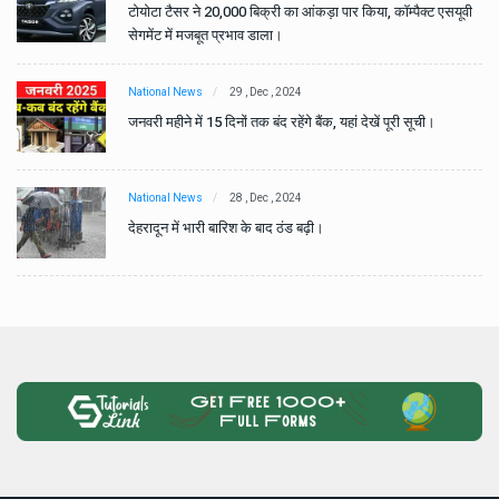
वी
टोयोटा टैसर ने 20,000 बिक्री का आंकड़ा पार किया, कॉम्पैक्ट एसयूवी
सेगमेंट में मजबूत प्रभाव डाला।
National News
29 , Dec , 2024
जनवरी महीने में 15 दिनों तक बंद रहेंगे बैंक, यहां देखें पूरी सूची।
National News
28 , Dec , 2024
देहरादून में भारी बारिश के बाद ठंड बढ़ी।