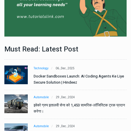
Must Read: Latest Post
Technology
06 , Dec , 2025
e
Docker Sandboxes Launch: AI Coding Agents Ke Liye
Secure Solution | Hindeez
Automobile
29 , Dec , 2024
ान
इवेको ग्रुप इतालवी सेना को 1,453 सामरिक-लॉजिस्टिक ट्रक प्रदान
करेगा।
Automobile
29 , Dec , 2024