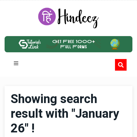
Showing search
result with "January
26" !