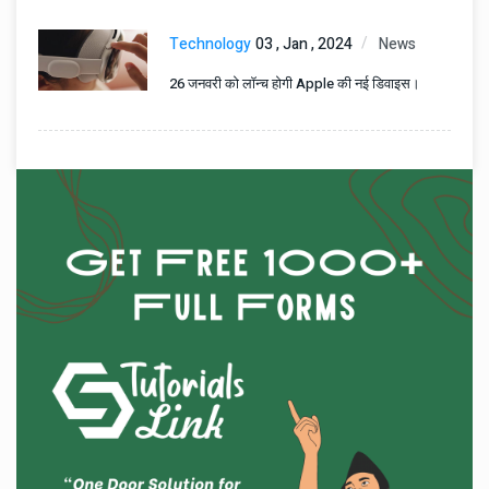
Technology
03 , Jan , 2024
News
26 जनवरी को लॉन्च होगी Apple की नई डिवाइस।