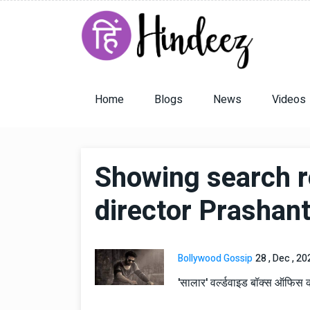
Home
Blogs
News
Videos
Showing search r
director Prashant
Bollywood Gossip
28 , Dec , 20
'सालार' वर्ल्डवाइड बॉक्स ऑफिस