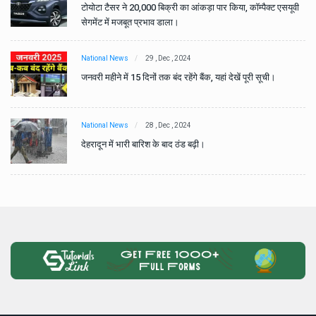
वी
टोयोटा टैसर ने 20,000 बिक्री का आंकड़ा पार किया, कॉम्पैक्ट एसयूवी
सेगमेंट में मजबूत प्रभाव डाला।
National News
29 , Dec , 2024
जनवरी महीने में 15 दिनों तक बंद रहेंगे बैंक, यहां देखें पूरी सूची।
National News
28 , Dec , 2024
देहरादून में भारी बारिश के बाद ठंड बढ़ी।