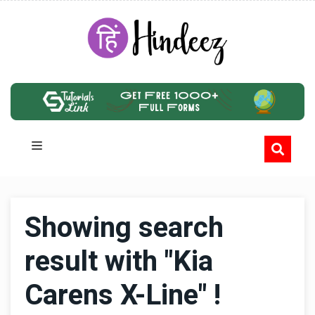
Showing search
result with "Kia
Carens X-Line" !