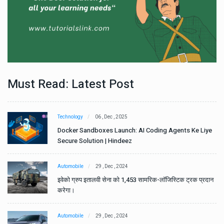
Must Read: Latest Post
Technology
06 , Dec , 2025
e
Docker Sandboxes Launch: AI Coding Agents Ke Liye
Secure Solution | Hindeez
Automobile
29 , Dec , 2024
ान
इवेको ग्रुप इतालवी सेना को 1,453 सामरिक-लॉजिस्टिक ट्रक प्रदान
करेगा।
Automobile
29 , Dec , 2024