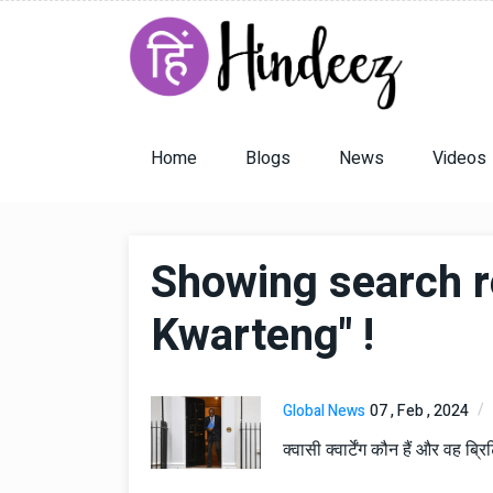
Home
Blogs
News
Videos
Showing search r
Kwarteng" !
Global News
07 , Feb , 2024
क्वासी क्वार्टेंग कौन हैं और वह ब्रि