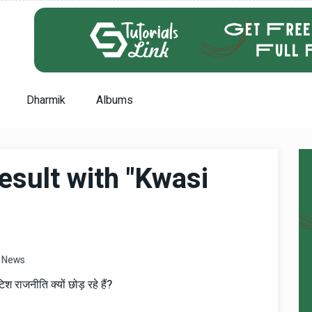
Dharmik
Albums
esult with "Kwasi
News
टिश राजनीति क्यों छोड़ रहे हैं?