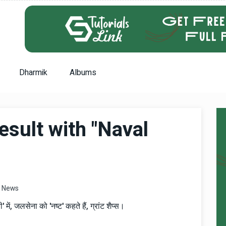
Dharmik
Albums
esult with "Naval
News
 में, जलसेना को 'नष्ट' कहते हैं, ग्रांट शैप्स।