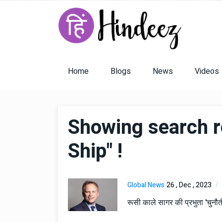
Home
Blogs
News
Videos
Showing search r
Ship" !
Global News
26 , Dec , 2023
रूसी काले सागर की प्रभुता 'चुनौती'