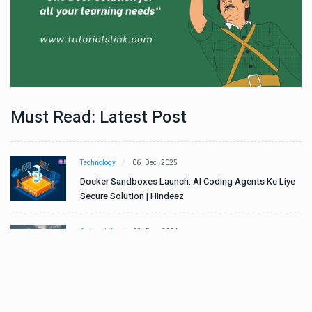
Must Read: Latest Post
Technology
06 , Dec , 2025
e
Docker Sandboxes Launch: AI Coding Agents Ke Liye
Secure Solution | Hindeez
Automobile
29 , Dec , 2024
ान
इवेको ग्रुप इतालवी सेना को 1,453 सामरिक-लॉजिस्टिक ट्रक प्रदान
करेगा।
Automobile
29 , Dec , 2024