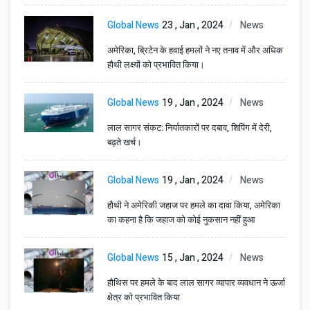
Global News
23 , Jan , 2024
News
अमेरिका, ब्रिटेन के हवाई हमलों ने नए तनाव में और अधिक
हौथी लक्ष्यों को प्रभावित किया।
Global News
19 , Jan , 2024
News
लाल सागर संकट: निर्यातकारों पर दबाव, शिपिंग में देरी,
बढ़ते खर्च।
Global News
19 , Jan , 2024
News
हौथी ने अमेरिकी जहाज पर हमले का दावा किया, अमेरिका
का कहना है कि जहाज को कोई नुकसान नहीं हुआ
Global News
15 , Jan , 2024
News
हौथिस पर हमले के बाद लाल सागर व्यापार व्यवधान ने ऊर्जा
क्षेत्र को प्रभावित किया