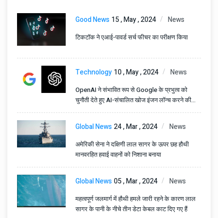
Good News
15 , May , 2024
News
टिकटॉक ने एआई-पावर्ड सर्च फीचर का परीक्षण किया
Technology
10 , May , 2024
News
OpenAI ने संभावित रूप से Google के प्रभुत्व को
चुनौती देते हुए AI-संचालित खोज इंजन लॉन्च करने की
योजना बनाई है
Global News
24 , Mar , 2024
News
अमेरिकी सेना ने दक्षिणी लाल सागर के ऊपर छह हौथी
मानवरहित हवाई वाहनों को निशाना बनाया
Global News
05 , Mar , 2024
News
महत्वपूर्ण जलमार्ग में हौथी हमले जारी रहने के कारण लाल
सागर के पानी के नीचे तीन डेटा केबल काट दिए गए हैं