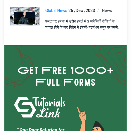
Global News
26 , Dec , 2023
News
पलटवार: इराक में ड्रोन हमले में 3 अमेरिकी सैनिकों के
घायल होने के बाद बिडेन ने ईरानी-गठबंधन समूह पर हमले
का आदेश दिया - मध्य पूर्व में तनाव बढ़ रहा है