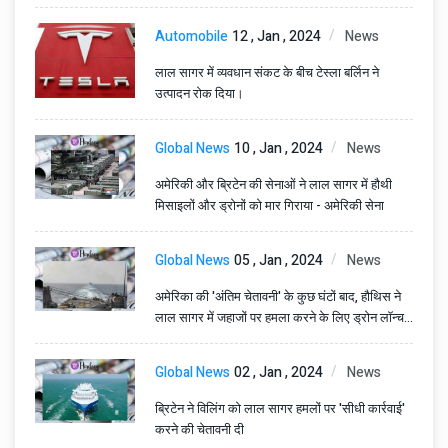
Automobile
12 , Jan , 2024
News
लाल सागर में व्यवधान संकट के बीच टेस्ला बर्लिन ने
उत्पादन रोक दिया।
Global News
10 , Jan , 2024
News
अमेरिकी और ब्रिटेन की सेनाओं ने लाल सागर में हौथी
मिसाइलों और ड्रोनों को मार गिराया - अमेरिकी सेना
Global News
05 , Jan , 2024
News
अमेरिका की 'अंतिम चेतावनी' के कुछ घंटों बाद, हौथिस ने
लाल सागर में जहाजों पर हमला करने के लिए ड्रोन लॉन्च
किया
Global News
02 , Jan , 2024
News
ब्रिटेन ने विलिंग को लाल सागर हमलों पर 'सीधी कार्रवाई'
करने की चेतावनी दी