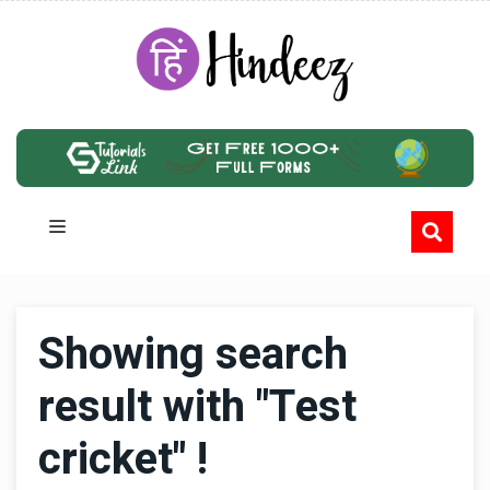
Showing search
result with "Test
cricket" !