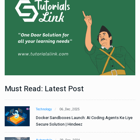
Must Read: Latest Post
Technology
06 , Dec , 2025
e
Docker Sandboxes Launch: AI Coding Agents Ke Liye
Secure Solution | Hindeez