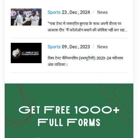
Sports
23 , Dec , 2024
News
"गाबा टेस्ट में जसप्रीत बुमराह के साथ अपनी वीरता पर
आकाश दीप: 'मैं फॉलोऑन बचाने की कोशिश नहीं कर रहा
था, मेरी मानसिकता थी...'"
Sports
09 , Dec , 2023
News
विश्व टेस्ट चैम्पियनशिप (डब्ल्यूटीसी) 2023-24 नवीनतम
अंक तालिका।