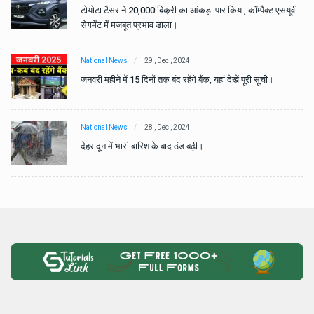
वी
टोयोटा टैसर ने 20,000 बिक्री का आंकड़ा पार किया, कॉम्पैक्ट एसयूवी
सेगमेंट में मजबूत प्रभाव डाला।
National News
29 , Dec , 2024
जनवरी महीने में 15 दिनों तक बंद रहेंगे बैंक, यहां देखें पूरी सूची।
National News
28 , Dec , 2024
देहरादून में भारी बारिश के बाद ठंड बढ़ी।