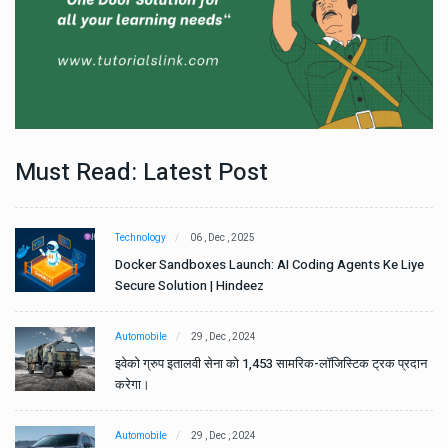
Must Read: Latest Post
Technology
06 , Dec , 2025
e
Docker Sandboxes Launch: AI Coding Agents Ke Liye
Secure Solution | Hindeez
Automobile
29 , Dec , 2024
ान
इवेको ग्रुप इतालवी सेना को 1,453 सामरिक-लॉजिस्टिक ट्रक प्रदान
करेगा।
Automobile
29 , Dec , 2024