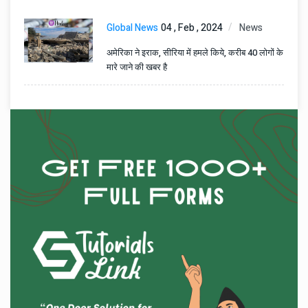
Global News
04 , Feb , 2024
News
अमेरिका ने इराक, सीरिया में हमले किये, करीब 40 लोगों के
मारे जाने की खबर है