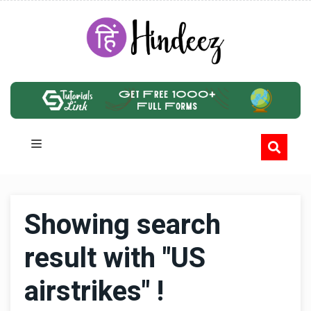
Showing search
result with "US
airstrikes" !