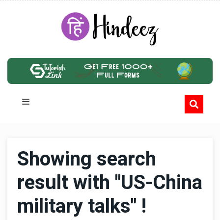
Showing search
result with "US-China
military talks" !