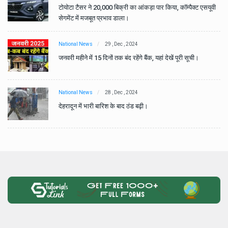
वी
टोयोटा टैसर ने 20,000 बिक्री का आंकड़ा पार किया, कॉम्पैक्ट एसयूवी
सेगमेंट में मजबूत प्रभाव डाला।
National News
29 , Dec , 2024
जनवरी महीने में 15 दिनों तक बंद रहेंगे बैंक, यहां देखें पूरी सूची।
National News
28 , Dec , 2024
देहरादून में भारी बारिश के बाद ठंड बढ़ी।