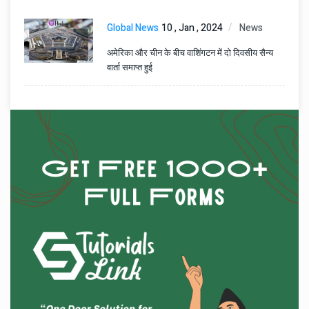
Global News
10 , Jan , 2024
News
अमेरिका और चीन के बीच वाशिंगटन में दो दिवसीय सैन्य
वार्ता समाप्त हुई