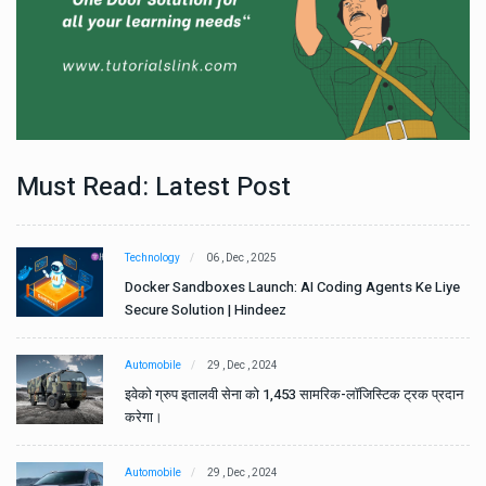
Must Read: Latest Post
Technology
06 , Dec , 2025
e
Docker Sandboxes Launch: AI Coding Agents Ke Liye
Secure Solution | Hindeez
Automobile
29 , Dec , 2024
ान
इवेको ग्रुप इतालवी सेना को 1,453 सामरिक-लॉजिस्टिक ट्रक प्रदान
करेगा।
Automobile
29 , Dec , 2024