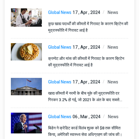
Global News
17 , Apr , 2024
News
कुछ खाद्य पदार्थों की कीमतों में गिरावट के कारण ब्रिटेन की
मुद्रास्फीति में गिरावट आई है
Global News
17 , Apr , 2024
News
क्रम्पेट और मांस की कीमतों में गिरावट के कारण ब्रिटेन
की मुद्रास्फीति में गिरावट आई है
Global News
17 , Apr , 2024
News
खाद्य कीमतों में नरमी के बीच यूके की मुद्रास्फीति दर
गिरकर 3.2% हो गई, जो 2021 के अंत के बाद सबसे
निचला स्तर है
Global News
06 , Mar , 2024
News
बिडेन ने क्रेडिट कार्ड विलंब शुल्क को $8 तक सीमित
किया, अमेरिकी स्वास्थ्य सेवा अधिग्रहण की जांच की।