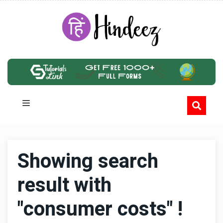
Showing search
result with
"consumer costs" !