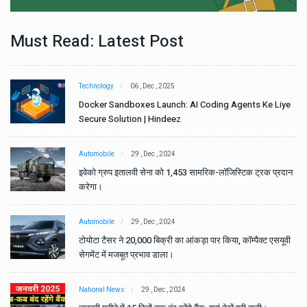
Must Read: Latest Post
Technology
06 , Dec , 2025
e
Docker Sandboxes Launch: AI Coding Agents Ke Liye
Secure Solution | Hindeez
Automobile
29 , Dec , 2024
ान
इवेको ग्रुप इतालवी सेना को 1,453 सामरिक-लॉजिस्टिक ट्रक प्रदान
करेगा।
Automobile
29 , Dec , 2024
वी
टोयोटा टैसर ने 20,000 बिक्री का आंकड़ा पार किया, कॉम्पैक्ट एसयूवी
सेगमेंट में मजबूत प्रभाव डाला।
National News
29 , Dec , 2024