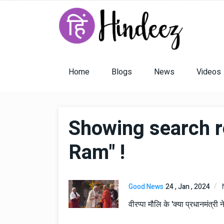
Home
Blogs
News
Videos
Showing search re
Ram" !
Good News
24 , Jan , 2024
वीरप्पा मौलि के 'क्या प्रधानमंत्र