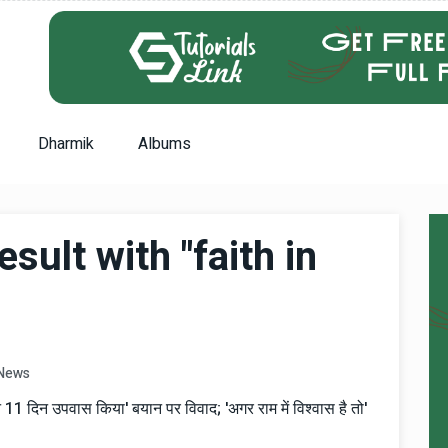
Dharmik
Albums
sult with "faith in
News
ी ने 11 दिन उपवास किया' बयान पर विवाद; 'अगर राम में विश्वास है तो'