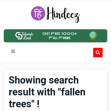
Showing search
result with "fallen
trees" !