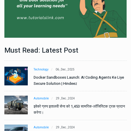
Must Read: Latest Post
Technology
06 , Dec , 2025
e
Docker Sandboxes Launch: AI Coding Agents Ke Liye
Secure Solution | Hindeez
Automobile
29 , Dec , 2024
ान
इवेको ग्रुप इतालवी सेना को 1,453 सामरिक-लॉजिस्टिक ट्रक प्रदान
करेगा।
Automobile
29 , Dec , 2024