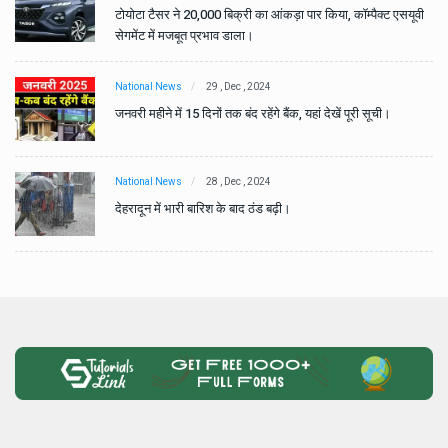
वी
टोयोटा टैसर ने 20,000 बिक्री का आंकड़ा पार किया, कॉम्पैक्ट एसयूवी
सेगमेंट में मजबूत प्रभाव डाला।
National News
29 , Dec , 2024
जनवरी महीने में 15 दिनों तक बंद रहेंगे बैंक, यहां देखें पूरी सूची।
National News
28 , Dec , 2024
देहरादून में भारी बारिश के बाद ठंड बढ़ी।