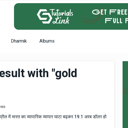
Dharmik
Albums
sult with "gold
ews
प्रैल में भारत का व्यापारिक व्यापार घाटा बढ़कर 19.1 अरब डॉलर हो