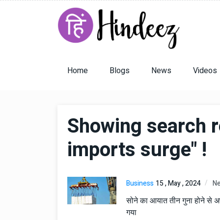
Home
Blogs
News
Videos
Showing search re
imports surge" !
Business
15 , May , 2024
N
सोने का आयात तीन गुना होने से अ
गया