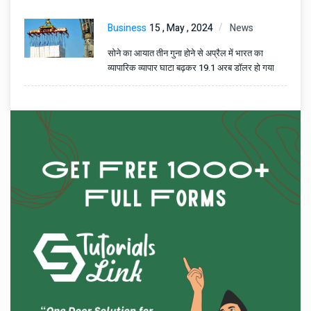
Business
15 , May , 2024
News
सोने का आयात तीन गुना होने से अप्रैल में भारत का
व्यापारिक व्यापार घाटा बढ़कर 19.1 अरब डॉलर हो गया