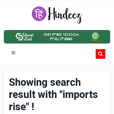
Showing search
result with "imports
rise" !