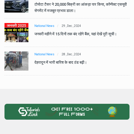
वी
टोयोटा टैसर ने 20,000 बिक्री का आंकड़ा पार किया, कॉम्पैक्ट एसयूवी
सेगमेंट में मजबूत प्रभाव डाला।
National News
29 , Dec , 2024
जनवरी महीने में 15 दिनों तक बंद रहेंगे बैंक, यहां देखें पूरी सूची।
National News
28 , Dec , 2024
देहरादून में भारी बारिश के बाद ठंड बढ़ी।