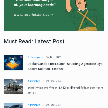
Must Read: Latest Post
Technology
06 , Dec , 2025
e
Docker Sandboxes Launch: AI Coding Agents Ke Liye
Secure Solution | Hindeez
Automobile
29 , Dec , 2024
ान
इवेको ग्रुप इतालवी सेना को 1,453 सामरिक-लॉजिस्टिक ट्रक प्रदान
करेगा।
Automobile
29 , Dec , 2024