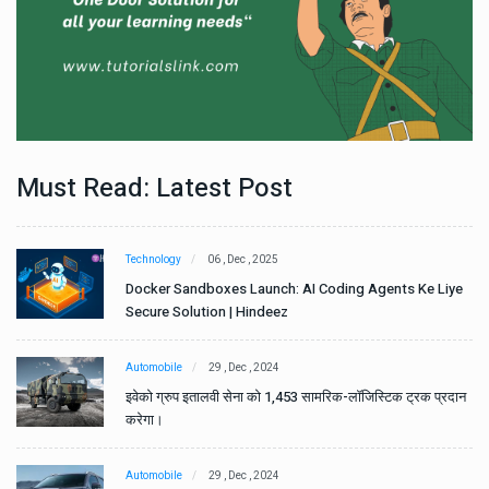
Must Read: Latest Post
Technology
06 , Dec , 2025
e
Docker Sandboxes Launch: AI Coding Agents Ke Liye
Secure Solution | Hindeez
Automobile
29 , Dec , 2024
ान
इवेको ग्रुप इतालवी सेना को 1,453 सामरिक-लॉजिस्टिक ट्रक प्रदान
करेगा।
Automobile
29 , Dec , 2024