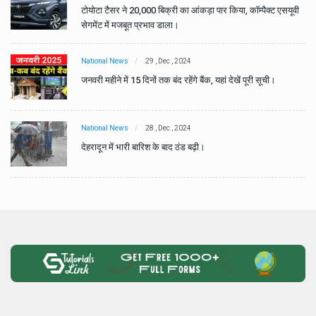
वी
टोयोटा टैसर ने 20,000 बिक्री का आंकड़ा पार किया, कॉम्पैक्ट एसयूवी
सेगमेंट में मजबूत प्रभाव डाला।
National News
29 , Dec , 2024
जनवरी महीने में 15 दिनों तक बंद रहेंगे बैंक, यहां देखें पूरी सूची।
National News
28 , Dec , 2024
देहरादून में भारी बारिश के बाद ठंड बढ़ी।