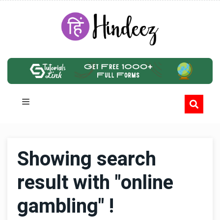
Showing search
result with "online
gambling" !