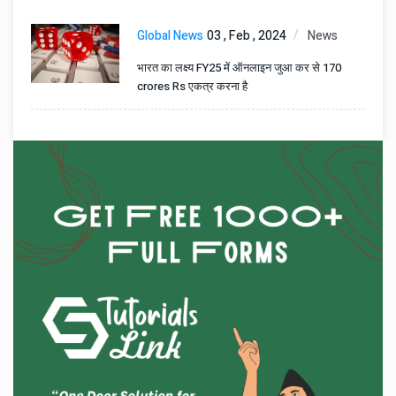
Global News
03 , Feb , 2024
News
भारत का लक्ष्य FY25 में ऑनलाइन जुआ कर से 170
crores Rs एकत्र करना है