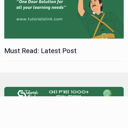
Must Read: Latest Post