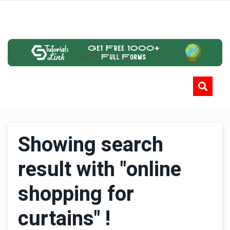
Showing search
result with "online
shopping for
curtains" !