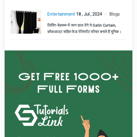
Entertainment
18 , Jul , 2024
Blogs
लिविंग-बेडरूम में जान डाल देंगे ये Satin Curtain,
ब्लैकआउट सहित फेड रेजिस्टेंट फीचर बनाते हैं यूनिक।