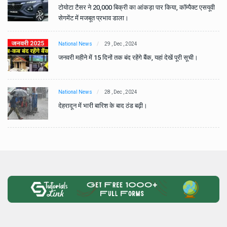
वी
टोयोटा टैसर ने 20,000 बिक्री का आंकड़ा पार किया, कॉम्पैक्ट एसयूवी
सेगमेंट में मजबूत प्रभाव डाला।
National News
29 , Dec , 2024
जनवरी महीने में 15 दिनों तक बंद रहेंगे बैंक, यहां देखें पूरी सूची।
National News
28 , Dec , 2024
देहरादून में भारी बारिश के बाद ठंड बढ़ी।