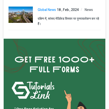
Global News
18 , Feb , 2024
News
दक्षिण में, सांसद मेडिकेड विस्तार पर पुनरावलोकन कर रहे
हैं।