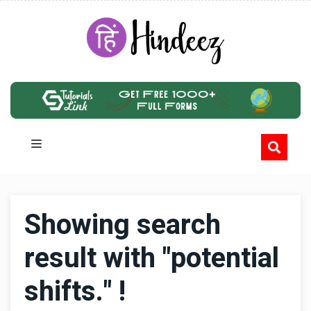
Showing search
result with "potential
shifts." !