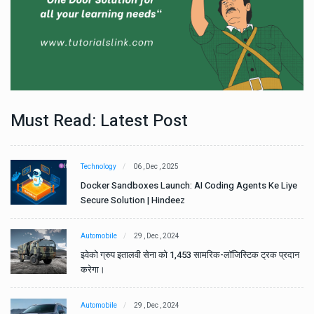
Must Read: Latest Post
Technology
06 , Dec , 2025
e
Docker Sandboxes Launch: AI Coding Agents Ke Liye
Secure Solution | Hindeez
Automobile
29 , Dec , 2024
ान
इवेको ग्रुप इतालवी सेना को 1,453 सामरिक-लॉजिस्टिक ट्रक प्रदान
करेगा।
Automobile
29 , Dec , 2024