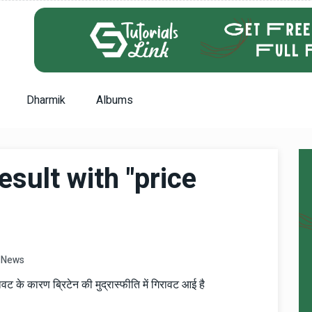
Dharmik
Albums
sult with "price
News
रावट के कारण ब्रिटेन की मुद्रास्फीति में गिरावट आई है