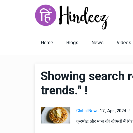
Home
Blogs
News
Videos
Showing search re
trends." !
Global News
17 , Apr , 2024
क्रम्पेट और मांस की कीमतों में गि