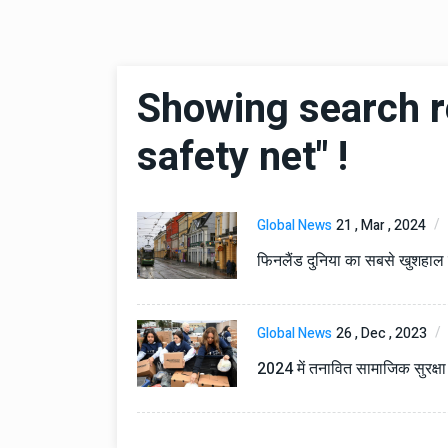
Showing search re
safety net" !
Global News
21 , Mar , 2024
फिनलैंड दुनिया का सबसे खुशहाल द
Global News
26 , Dec , 2023
2024 में तनावित सामाजिक सुरक्ष