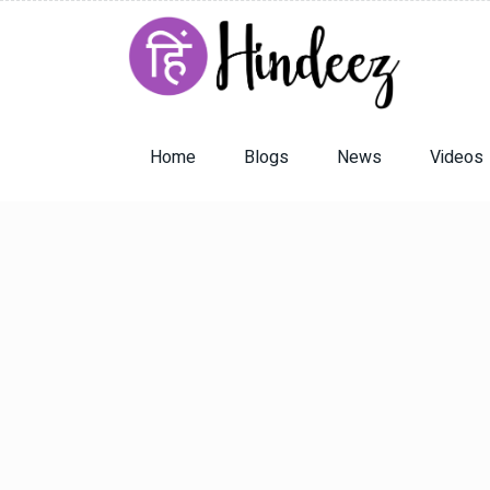
Home
Blogs
News
Videos