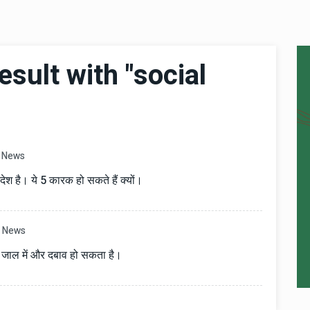
sult with "social
News
ेश है। ये 5 कारक हो सकते हैं क्यों।
News
ा जाल में और दबाव हो सकता है।