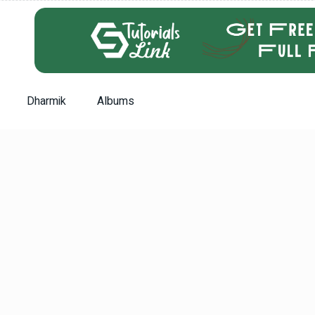
Dharmik
Albums