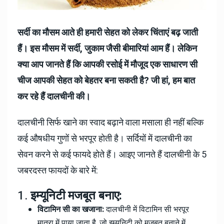
सर्दी का मौसम आते ही हमारी सेहत को लेकर चिंताएं बढ़ जाती
हैं। इस मौसम में सर्दी, जुकाम जैसी बीमारियां आम हैं। लेकिन
क्या आप जानते हैं कि आपकी रसोई में मौजूद एक साधारण सी
चीज आपकी सेहत को बेहतर बना सकती है? जी हां, हम बात
कर रहे हैं दालचीनी की।
दालचीनी सिर्फ खाने का स्वाद बढ़ाने वाला मसाला ही नहीं बल्कि
कई औषधीय गुणों से भरपूर होती है। सर्दियों में दालचीनी का
सेवन करने से कई फायदे होते हैं। आइए जानते हैं दालचीनी के 5
जबरदस्त फायदों के बारे में:
1.
इम्यूनिटी मजबूत बनाए:
विटामिन सी का खजाना:
दालचीनी में विटामिन सी भरपूर
मात्रा में पाया जाता है, जो इम्यूनिटी को मजबूत बनाने में