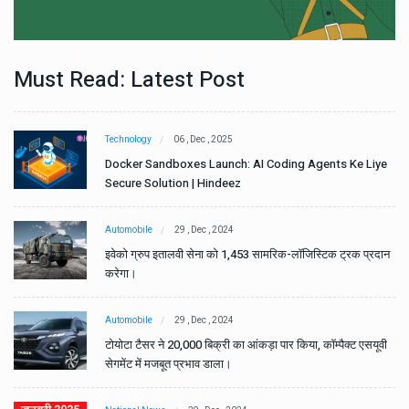
Must Read: Latest Post
Technology
06 , Dec , 2025
e
Docker Sandboxes Launch: AI Coding Agents Ke Liye
Secure Solution | Hindeez
Automobile
29 , Dec , 2024
ान
इवेको ग्रुप इतालवी सेना को 1,453 सामरिक-लॉजिस्टिक ट्रक प्रदान
करेगा।
Automobile
29 , Dec , 2024
वी
टोयोटा टैसर ने 20,000 बिक्री का आंकड़ा पार किया, कॉम्पैक्ट एसयूवी
सेगमेंट में मजबूत प्रभाव डाला।