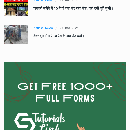
National News
29 , Dec , 2024
जनवरी महीने में 15 दिनों तक बंद रहेंगे बैंक, यहां देखें पूरी सूची।
National News
28 , Dec , 2024
देहरादून में भारी बारिश के बाद ठंड बढ़ी।