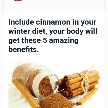
Include cinnamon in your
winter diet, your body will
get these 5 amazing
benefits.