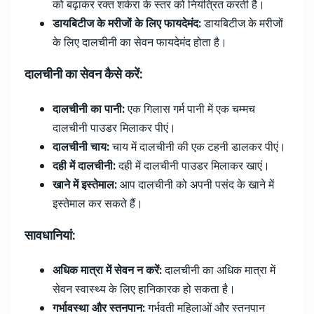
को बढ़ाकर रक्त शर्करा के स्तर को नियंत्रित करती है।
डायबिटीज के मरीजों के लिए फायदेमंद:
डायबिटीज के मरीजों
के लिए दालचीनी का सेवन फायदेमंद होता है।
दालचीनी का सेवन कैसे करें:
दालचीनी का पानी:
एक गिलास गर्म पानी में एक चम्मच
दालचीनी पाउडर मिलाकर पीएं।
दालचीनी चाय:
चाय में दालचीनी की एक टहनी डालकर पीएं।
दही में दालचीनी:
दही में दालचीनी पाउडर मिलाकर खाएं।
खाने में इस्तेमाल:
आप दालचीनी को अपनी पसंद के खाने में
इस्तेमाल कर सकते हैं।
सावधानियां:
अधिक मात्रा में सेवन न करें:
दालचीनी का अधिक मात्रा में
सेवन स्वास्थ्य के लिए हानिकारक हो सकता है।
गर्भावस्था और स्तनपान:
गर्भवती महिलाओं और स्तनपान