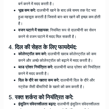
बर्न करने में मदद करती है।
भूख कम करे:
दालचीनी खाने के बाद लंबे समय तक पेट भरा
हुआ महसूस कराती है जिससे बार-बार खाने की इच्छा कम होती
है।
वजन घटाने में सहायक:
नियमित रूप से दालचीनी का सेवन
करने से वजन घटाने में मदद मिल सकती है।
4.
दिल की सेहत के लिए फायदेमंद:
कोलेस्ट्रॉल कम करे:
दालचीनी खराब कोलेस्ट्रॉल को कम
करने और अच्छे कोलेस्ट्रॉल को बढ़ाने में मदद करती है।
ब्लड प्रेशर नियंत्रित करे:
दालचीनी ब्लड प्रेशर को नियंत्रित
करने में मदद करती है।
दिल के दौरे का खतरा कम करे:
दालचीनी दिल के दौरे और
स्ट्रोक जैसी बीमारियों के खतरे को कम करती है।
5.
रक्त शर्करा को नियंत्रित करे:
इंसुलिन संवेदनशीलता बढ़ाए:
दालचीनी इंसुलिन संवेदनशीलता