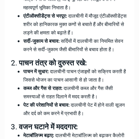
महत्वपूर्ण भूमिका निभाता है।
एंटीऑक्सीडेंट्स से भरपूर:
दालचीनी में मौजूद एंटीऑक्सीडेंट्स
शरीर को हानिकारक मुक्त कणों से बचाते हैं और बीमारियों से
लड़ने की क्षमता को बढ़ाते हैं।
सर्दी-जुकाम से बचाव:
सर्दियों में दालचीनी का नियमित सेवन
करने से सर्दी-जुकाम जैसी बीमारियों से बचाव होता है।
2.
पाचन तंत्र को दुरुस्त रखे:
पाचन में सुधार:
दालचीनी पाचन एंजाइमों को सक्रिय करती है
जिससे भोजन का पाचन आसानी से हो जाता है।
कब्ज और गैस से राहत:
दालचीनी कब्ज और गैस जैसी
समस्याओं से राहत दिलाने में मदद करती है।
पेट की परेशानियों से बचाव:
दालचीनी पेट में होने वाली सूजन
और दर्द को कम करने में प्रभावी है।
3.
वजन घटाने में मददगार:
मेटाबॉलिज्म बढ़ाए:
दालचीनी मेटाबॉलिज्म को बढ़ाकर कैलोरी