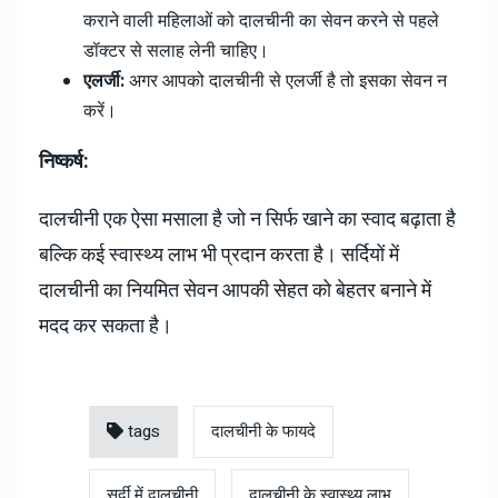
कराने वाली महिलाओं को दालचीनी का सेवन करने से पहले
डॉक्टर से सलाह लेनी चाहिए।
एलर्जी:
अगर आपको दालचीनी से एलर्जी है तो इसका सेवन न
करें।
निष्कर्ष:
दालचीनी एक ऐसा मसाला है जो न सिर्फ खाने का स्वाद बढ़ाता है
बल्कि कई स्वास्थ्य लाभ भी प्रदान करता है। सर्दियों में
दालचीनी का नियमित सेवन आपकी सेहत को बेहतर बनाने में
मदद कर सकता है।
tags
दालचीनी के फायदे
सर्दी में दालचीनी
दालचीनी के स्वास्थ्य लाभ