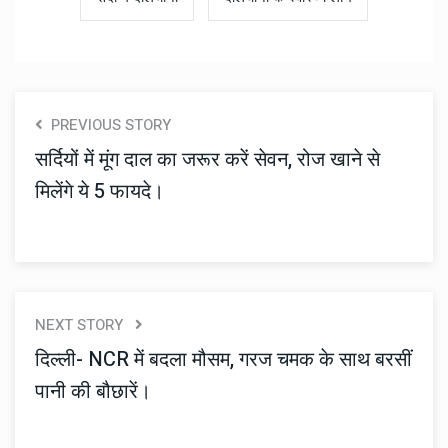
PREVIOUS STORY
सर्दियों में मूंग दाल का जरूर करें सेवन, रोज खाने से
मिलेंगे ये 5 फायदे।
NEXT STORY
दिल्ली- NCR में बदला मौसम, गरज चमक के साथ बरसीं
पानी की बौछारें।