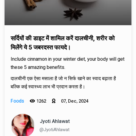
सर्दियों की डाइट में शामिल करें दालचीनी, शरीर को
मिलेंगे ये 5 जबरदस्त फायदे।
Include cinnamon in your winter diet, your body will get
these 5 amazing benefits.
दालचीनी एक ऐसा मसाला है जो न सिर्फ खाने का स्वाद बढ़ाता है
बल्कि कई स्वास्थ्य लाभ भी प्रदान करता है।
Foods
1262
07, Dec, 2024
Jyoti Ahlawat
@JyotiAhlawat