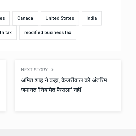
ies
Canada
United States
India
th tax
modified business tax
NEXT STORY
अमित शाह ने कहा, केजरीवाल को अंतरिम
जमानत 'नियमित फैसला' नहीं