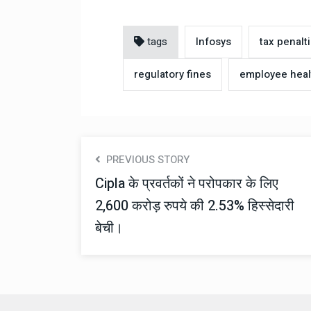
tags
Infosys
tax penalt
regulatory fines
employee heal
PREVIOUS STORY
Cipla के प्रवर्तकों ने परोपकार के लिए
2,600 करोड़ रुपये की 2.53% हिस्सेदारी
बेची।