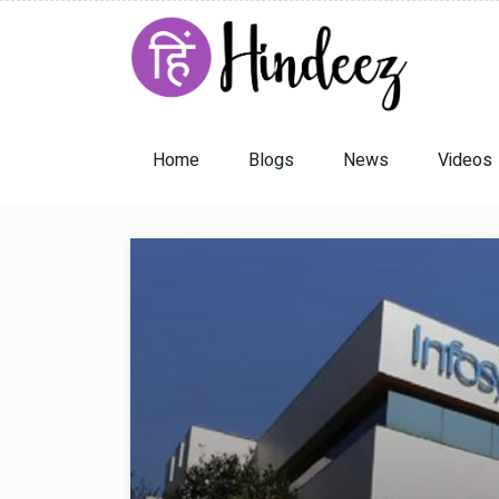
Home
Blogs
News
Videos