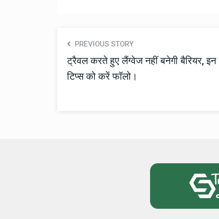
PREVIOUS STORY
ट्रैवल करते हुए लैंग्वेज नहीं बनेगी बैरियर, इन
टिप्स को करें फॉलो।