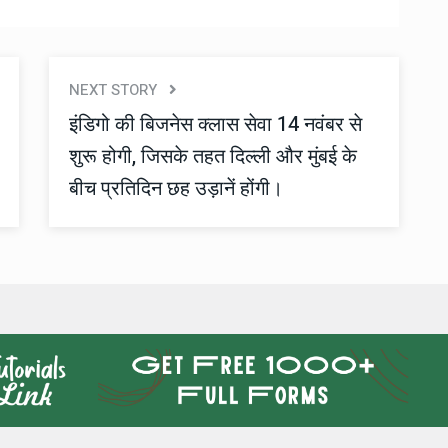
NEXT STORY
इंडिगो की बिजनेस क्लास सेवा 14 नवंबर से
शुरू होगी, जिसके तहत दिल्ली और मुंबई के
बीच प्रतिदिन छह उड़ानें होंगी।