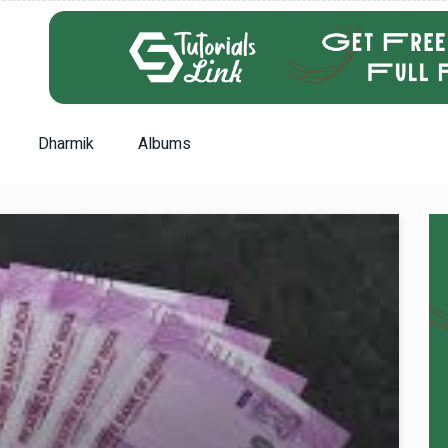
Dharmik
Albums