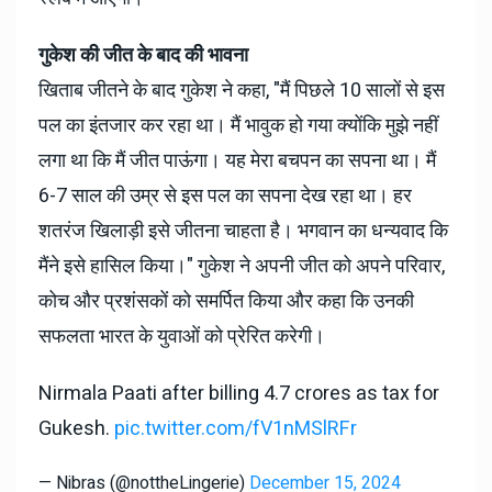
गुकेश की जीत के बाद की भावना
खिताब जीतने के बाद गुकेश ने कहा, "मैं पिछले 10 सालों से इस
पल का इंतजार कर रहा था। मैं भावुक हो गया क्योंकि मुझे नहीं
लगा था कि मैं जीत पाऊंगा। यह मेरा बचपन का सपना था। मैं
6-7 साल की उम्र से इस पल का सपना देख रहा था। हर
शतरंज खिलाड़ी इसे जीतना चाहता है। भगवान का धन्यवाद कि
मैंने इसे हासिल किया।" गुकेश ने अपनी जीत को अपने परिवार,
कोच और प्रशंसकों को समर्पित किया और कहा कि उनकी
सफलता भारत के युवाओं को प्रेरित करेगी।
Nirmala Paati after billing 4.7 crores as tax for
Gukesh.
pic.twitter.com/fV1nMSlRFr
— Nibras (@nottheLingerie)
December 15, 2024