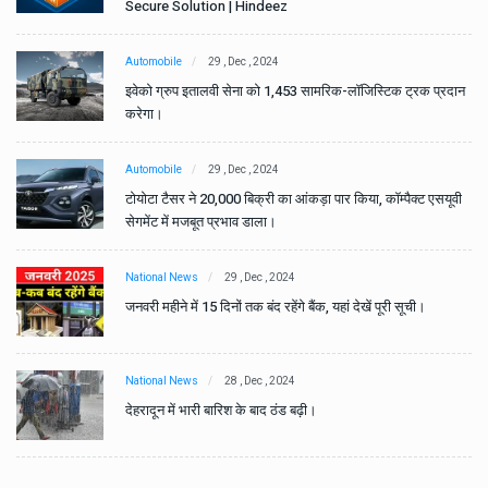
Secure Solution | Hindeez
Automobile
29 , Dec , 2024
ान
इवेको ग्रुप इतालवी सेना को 1,453 सामरिक-लॉजिस्टिक ट्रक प्रदान
करेगा।
Automobile
29 , Dec , 2024
वी
टोयोटा टैसर ने 20,000 बिक्री का आंकड़ा पार किया, कॉम्पैक्ट एसयूवी
सेगमेंट में मजबूत प्रभाव डाला।
National News
29 , Dec , 2024
जनवरी महीने में 15 दिनों तक बंद रहेंगे बैंक, यहां देखें पूरी सूची।
National News
28 , Dec , 2024
देहरादून में भारी बारिश के बाद ठंड बढ़ी।