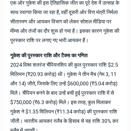
एक ओर गुकेश की इस ऐतिहासिक जीत का पूरे देश में उत्साह के
साथ स्वागत किया जा रहा है, वहीं दूसरी ओर वित्त मंत्री निर्मला
सीतारमण और आयकर विभाग को लेकर सोशल मीडिया पर
मीम्स और तंजों का दौर शुरू हो गया है। इसका कारण गुकेश की
पुरस्कार राशि पर लगाए गए भारी आयकर हैं।
गुकेश की पुरस्कार राशि और टैक्स का गणित
2024 विश्व शतरंज चैंपियनशिप की कुल पुरस्कार राशि $2.5
मिलियन (₹20.93 करोड़) थी। गुकेश ने तीन मैच (गेम 3, 11
और 14) जीते, जिसके लिए उन्हें $600,000 (₹5.04 करोड़)
मिले। चैंपियन बनने के बाद उन्हें बची हुई पुरस्कार राशि में से
$750,000 (₹6.3 करोड़) मिले। इस तरह, कुल मिलाकर
गुकेश ने $1.35 मिलियन (₹11.34 करोड़) की पुरस्कार राशि
जीती। भारतीय आयकर स्लैब के हिसाब से यह राशि 30% कर
स्लैब में आएगी।