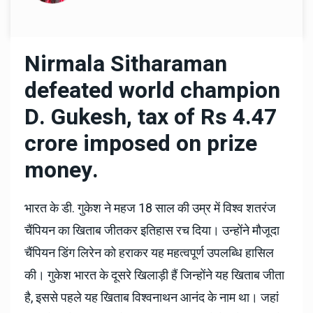
Nirmala Sitharaman
defeated world champion
D. Gukesh, tax of Rs 4.47
crore imposed on prize
money.
भारत के डी. गुकेश ने महज 18 साल की उम्र में विश्व शतरंज
चैंपियन का खिताब जीतकर इतिहास रच दिया। उन्होंने मौजूदा
चैंपियन डिंग लिरेन को हराकर यह महत्वपूर्ण उपलब्धि हासिल
की। गुकेश भारत के दूसरे खिलाड़ी हैं जिन्होंने यह खिताब जीता
है, इससे पहले यह खिताब विश्वनाथन आनंद के नाम था। जहां