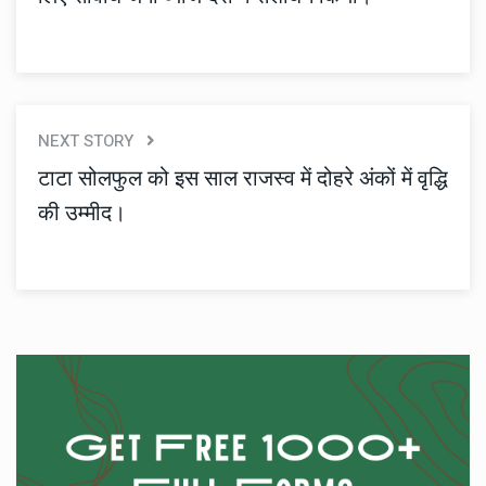
NEXT STORY
टाटा सोलफुल को इस साल राजस्व में दोहरे अंकों में वृद्धि
की उम्मीद।