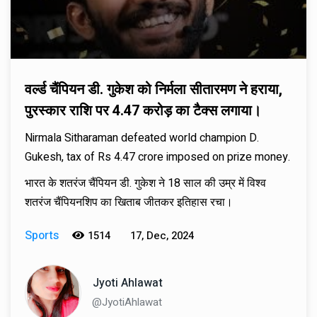
वर्ल्ड चैंपियन डी. गुकेश को निर्मला सीतारमण ने हराया,
पुरस्कार राशि पर 4.47 करोड़ का टैक्स लगाया।
Nirmala Sitharaman defeated world champion D.
Gukesh, tax of Rs 4.47 crore imposed on prize money.
भारत के शतरंज चैंपियन डी. गुकेश ने 18 साल की उम्र में विश्व
शतरंज चैंपियनशिप का खिताब जीतकर इतिहास रचा।
Sports
1514
17, Dec, 2024
Jyoti Ahlawat
@JyotiAhlawat