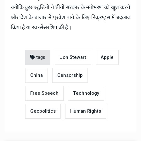
क्योंकि कुछ स्टूडियो ने चीनी सरकार के मनोभरण को खुश करने
और देश के बाजार में प्रवेश पाने के लिए स्क्रिप्ट्स में बदलाव
किया है या स्व-सेंसरशिप की है।
tags
Jon Stewart
Apple
China
Censorship
Free Speech
Technology
Geopolitics
Human Rights