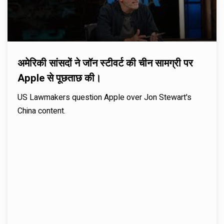
अमेरिकी सांसदों ने जॉन स्टीवर्ट की चीन सामग्री पर
Apple से पूछताछ की।
US Lawmakers question Apple over Jon Stewart's
China content.