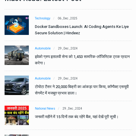
Technology
06 , Dec , 2025
e
Docker Sandboxes Launch: AI Coding Agents Ke Liye
Secure Solution | Hindeez
Automobile
29 , Dec , 2024
ान
इवेको ग्रुप इतालवी सेना को 1,453 सामरिक-लॉजिस्टिक ट्रक प्रदान
करेगा।
Automobile
29 , Dec , 2024
वी
टोयोटा टैसर ने 20,000 बिक्री का आंकड़ा पार किया, कॉम्पैक्ट एसयूवी
सेगमेंट में मजबूत प्रभाव डाला।
National News
29 , Dec , 2024
जनवरी महीने में 15 दिनों तक बंद रहेंगे बैंक, यहां देखें पूरी सूची।