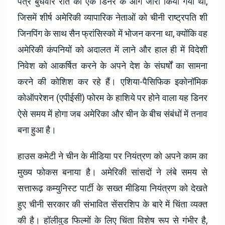
पत्र बुधवार रात को एक डिनर के आगे जारी किया गया था,
जिसमें शीर्ष अमेरिकी व्यापारिक नेताओं को चीनी राष्ट्रपति शी
जिनपिंग के साथ सैन फ्रांसिस्को में भोजन करना था, क्योंकि वह
अमेरिकी कंपनियों को अदालत में लाने और हाल ही में विदेशी
निवेश को आकर्षित करने के अपने देश के संघर्षों का सामना
करने की कोशिश कर रहे हैं। एशिया-पैसिफिक इकोनॉमिक
कोऑपरेशन (एपीईसी) फोरम के हाशिये पर होने वाला यह डिनर
ऐसे समय में होगा जब अमेरिका और चीन के बीच संबंधों में तनाव
बना हुआ है।
हाउस कमेटी ने चीन के मीडिया पर नियंत्रण को अपने काम का
मुख्य फोकस बनाया है। अमेरिकी सांसदों ने लंबे समय से
सत्तारूढ़ कम्युनिस्ट पार्टी के सख्त मीडिया नियंत्रण को देखते
हुए चीनी सरकार की संभावित सेंसरशिप के बारे में चिंता व्यक्त
की है। हॉलीवुड फिल्मों के लिए चिंता विशेष रूप से गंभीर है,