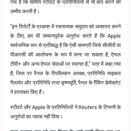
गया है कि समिति स्टीवर्ट के प्रतिनिधियों से भी बात करने की
उम्मीद करती है।
"इन रिपोर्टों के प्रकाश में रचनात्मक समुदाय को आश्वस्त करने
के लिए, हम भी सम्मानपूर्वक अनुरोध करते हैं कि Apple
सार्वजनिक रूप से प्रतिबद्ध है कि ऐसी सामग्री जिसे सीसीपी या
पीआरसी की आलोचना के रूप में माना जा सकता है, ऐप्पल
टीवी+ और अन्य ऐप्पल सेवाओं पर स्वागत है," पत्र में कहा गया
है, जिस पर पैनल के रिपब्लिकन अध्यक्ष, प्रतिनिधि माइकल
गैलाघेर और प्रतिनिधि राजा कृष्णमूर्ति, पैनल के रैंकिंग डेमोक्रेट
ने हस्ताक्षर किए हैं।
स्टीवर्ट और Apple के प्रतिनिधियों ने Reuters के टिप्पणी के
अनुरोधों का जवाब नहीं दिया।