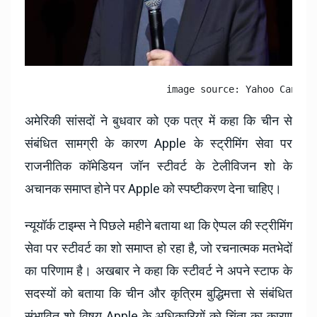
                         image source: Yahoo Canada
अमेरिकी सांसदों ने बुधवार को एक पत्र में कहा कि चीन से
संबंधित सामग्री के कारण Apple के स्ट्रीमिंग सेवा पर
राजनीतिक कॉमेडियन जॉन स्टीवर्ट के टेलीविजन शो के
अचानक समाप्त होने पर Apple को स्पष्टीकरण देना चाहिए।
न्यूयॉर्क टाइम्स ने पिछले महीने बताया था कि ऐप्पल की स्ट्रीमिंग
सेवा पर स्टीवर्ट का शो समाप्त हो रहा है, जो रचनात्मक मतभेदों
का परिणाम है। अखबार ने कहा कि स्टीवर्ट ने अपने स्टाफ के
सदस्यों को बताया कि चीन और कृत्रिम बुद्धिमत्ता से संबंधित
संभावित शो विषय Apple के अधिकारियों को चिंता का कारण