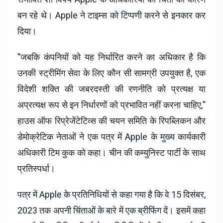
बन रहे थे। Apple ने टाइम्स को टिप्पणी करने से इनकार कर
दिया।
"जबकि कंपनियों को यह निर्धारित करने का अधिकार है कि
उनकी स्ट्रीमिंग सेवा के लिए कौन सी सामग्री उपयुक्त है, एक
विदेशी शक्ति की जबरदस्ती की रणनीति को प्रत्यक्ष या
अप्रत्यक्ष रूप से इन निर्धारणों को प्रभावित नहीं करना चाहिए,"
हाउस ऑफ रिप्रेजेंटेटिव्स की चयन समिति के रिपब्लिकन और
डेमोक्रेटिक नेताओं ने एक पत्र में Apple के मुख्य कार्यकारी
अधिकारी टिम कुक को कहा। चीन की कम्युनिस्ट पार्टी के साथ
प्रतिस्पर्धा।
पत्र में Apple के प्रतिनिधियों से कहा गया है कि वे 15 दिसंबर,
2023 तक अपनी चिंताओं के बारे में एक ब्रीफिंग दें। इसमें कहा