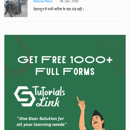
National News
28 , Dec , 2024
देहरादून में भारी बारिश के बाद ठंड बढ़ी।