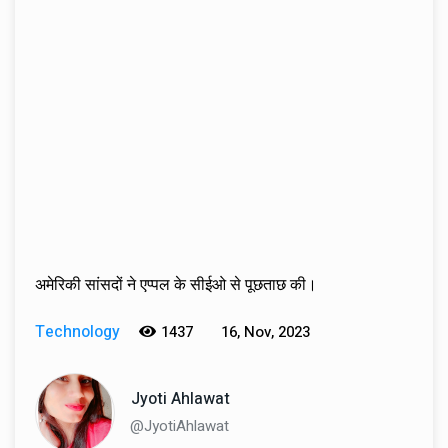
अमेरिकी सांसदों ने एप्पल के सीईओ से पूछताछ की।
Technology
1437
16, Nov, 2023
Jyoti Ahlawat
@JyotiAhlawat