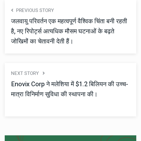
PREVIOUS STORY
जलवायु परिवर्तन एक महत्वपूर्ण वैश्विक चिंता बनी रहती
है, नए रिपोर्ट्स अत्यधिक मौसम घटनाओं के बढ़ते
जोखिमों का चेतावनी देती हैं।
NEXT STORY
Enovix Corp ने मलेशिया में $1.2 बिलियन की उच्च-
मात्रा विनिर्माण सुविधा की स्थापना की।