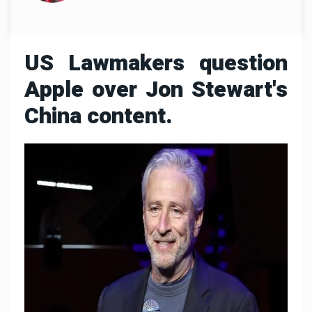
US Lawmakers question
Apple over Jon Stewart's
China content.