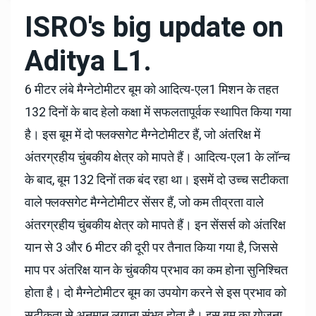
ISRO's big update on
Aditya L1.
6 मीटर लंबे मैग्नेटोमीटर बूम को आदित्य-एल1 मिशन के तहत
132 दिनों के बाद हेलो कक्षा में सफलतापूर्वक स्थापित किया गया
है। इस बूम में दो फ्लक्सगेट मैग्नेटोमीटर हैं, जो अंतरिक्ष में
अंतरग्रहीय चुंबकीय क्षेत्र को मापते हैं। आदित्य-एल1 के लॉन्च
के बाद, बूम 132 दिनों तक बंद रहा था। इसमें दो उच्च सटीकता
वाले फ्लक्सगेट मैग्नेटोमीटर सेंसर हैं, जो कम तीव्रता वाले
अंतरग्रहीय चुंबकीय क्षेत्र को मापते हैं। इन सेंसर्स को अंतरिक्ष
यान से 3 और 6 मीटर की दूरी पर तैनात किया गया है, जिससे
माप पर अंतरिक्ष यान के चुंबकीय प्रभाव का कम होना सुनिश्चित
होता है। दो मैग्नेटोमीटर बूम का उपयोग करने से इस प्रभाव को
सटीकता से अनुमान लगाना संभव होता है। इस बूम का योजना