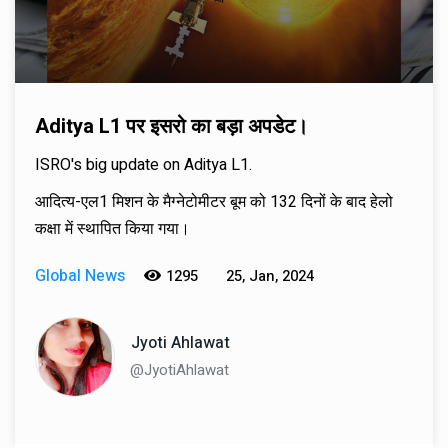
Aditya L1 पर इसरो का बड़ा अपडेट।
ISRO's big update on Aditya L1.
आदित्य-एल1 मिशन के मैग्नेटोमीटर बूम को 132 दिनों के बाद हेलो
कक्षा में स्थापित किया गया।
Global News
1295
25, Jan, 2024
Jyoti Ahlawat
@JyotiAhlawat