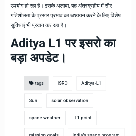
उपयोग हो रहा है। इसके अलावा, यह अंतरग्रहीय में सौर
गतिशीलता के प्रसार प्रभाव का अध्ययन करने के लिए विशेष
सुविधाएं भी प्रदान कर रहा है।
Aditya L1 पर इसरो का
बड़ा अपडेट।
tags
ISRO
Aditya-L1
Sun
solar observation
space weather
L1 point
mission goals
India's space program