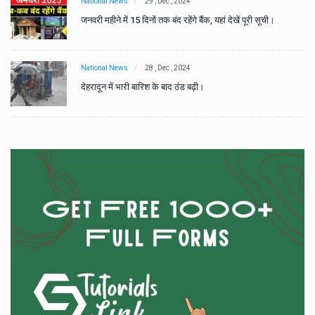
National News
29 , Dec , 2024
जनवरी महीने में 15 दिनों तक बंद रहेंगे बैंक, यहां देखें पूरी सूची।
National News
28 , Dec , 2024
देहरादून में भारी बारिश के बाद ठंड बढ़ी।