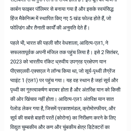
कार्बन फाइबर पॉलिमर से बनाया गया है और इसके स्वयंसिद्ध
हिंज मैकेनिज्म में स्थापित किए गए 5 खंड फोल्ड होते हैं, जो
फोल्डिंग और तैनाती कार्यों की अनुमति देते हैं।
पहले भी, भारत की पहली सौर वेधशाला, आदित्य-एल1, ने
सफलतापूर्वक अपनी मंजिल तक पहुंच लिया है। इसे 2 सितंबर,
2023 को भारतीय रॉकेट ध्रुवीय उपग्रह प्रक्षेपण यान
पीएसएलवी-एक्सएल ने लॉन्च किया था, जो सूर्य-पृथ्वी लैग्रेंज
प्वाइंट 1 (एल1) पर पहुंच गया। यह वह स्थान है जहां सूर्य और
पृथ्वी का गुरुत्वाकर्षण बराबर होता है और अंतरिक्ष यान को किसी
की ओर खिंचाव नहीं होता। आदित्य-एल1 अंतरिक्ष यान सात
पेलोड लेकर गया है, जिसमें प्रकाशमंडल, क्रोमोस्फीयर, और
सूर्य की सबसे बाहरी परतें (कोरोना) का निरीक्षण करने के लिए
विद्युत चुम्बकीय और कण और चुंबकीय क्षेत्र डिटेक्टरों का