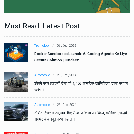
Must Read: Latest Post
Technology
06 , Dec , 2025
e
Docker Sandboxes Launch: AI Coding Agents Ke Liye
Secure Solution | Hindeez
Automobile
29 , Dec , 2024
ान
इवेको ग्रुप इतालवी सेना को 1,453 सामरिक-लॉजिस्टिक ट्रक प्रदान
करेगा।
Automobile
29 , Dec , 2024
वी
टोयोटा टैसर ने 20,000 बिक्री का आंकड़ा पार किया, कॉम्पैक्ट एसयूवी
सेगमेंट में मजबूत प्रभाव डाला।