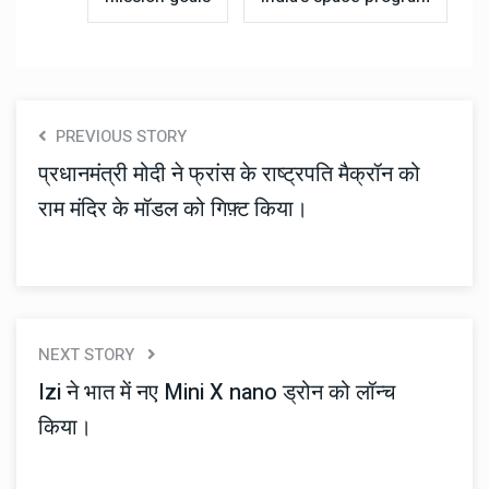
PREVIOUS STORY
प्रधानमंत्री मोदी ने फ्रांस के राष्ट्रपति मैक्रॉन को
राम मंदिर के मॉडल को गिफ़्ट किया।
NEXT STORY
Izi ने भात में नए Mini X nano ड्रोन को लॉन्च
किया।