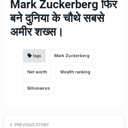
Mark Zuckerberg फिर
बने दुनिया के चौथे सबसे
अमीर शख्स।
tags
Mark Zuckerberg
Net worth
Wealth ranking
Billionaires
PREVIOUS STORY