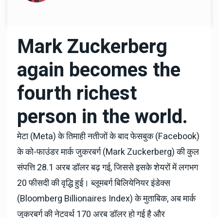
Mark Zuckerberg
again becomes the
fourth richest
person in the world.
मेटा (Meta) के तिमाही नतीजों के बाद फेसबुक (Facebook)
के को-फाउंडर मार्क जुकरबर्ग (Mark Zuckerberg) की कुल
संपत्ति 28.1 अरब डॉलर बढ़ गई, जिससे इसके शेयरों में लगभग
20 फीसदी की वृद्धि हुई। ब्लूमबर्ग बिलियेनियर इंडेक्स
(Bloomberg Billionaires Index) के मुताबिक, अब मार्क
जुकरबर्ग की नेटवर्थ 170 अरब डॉलर हो गई है और