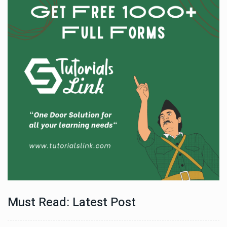
Must Read: Latest Post