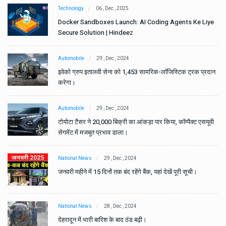
Technology
06 , Dec , 2025
e
Docker Sandboxes Launch: AI Coding Agents Ke Liye
Secure Solution | Hindeez
Automobile
29 , Dec , 2024
ान
इवेको ग्रुप इतालवी सेना को 1,453 सामरिक-लॉजिस्टिक ट्रक प्रदान
करेगा।
Automobile
29 , Dec , 2024
वी
टोयोटा टैसर ने 20,000 बिक्री का आंकड़ा पार किया, कॉम्पैक्ट एसयूवी
सेगमेंट में मजबूत प्रभाव डाला।
National News
29 , Dec , 2024
जनवरी महीने में 15 दिनों तक बंद रहेंगे बैंक, यहां देखें पूरी सूची।
National News
28 , Dec , 2024
देहरादून में भारी बारिश के बाद ठंड बढ़ी।