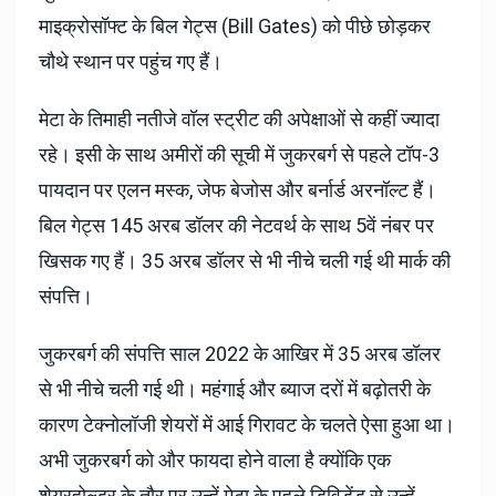
माइक्रोसॉफ्ट के बिल गेट्स (Bill Gates) को पीछे छोड़कर
चौथे स्थान पर पहुंच गए हैं।
मेटा के तिमाही नतीजे वॉल स्ट्रीट की अपेक्षाओं से कहीं ज्यादा
रहे। इसी के साथ अमीरों की सूची में जुकरबर्ग से पहले टॉप-3
पायदान पर एलन मस्क, जेफ बेजोस और बर्नार्ड अरनॉल्ट हैं।
बिल गेट्स 145 अरब डॉलर की नेटवर्थ के साथ 5वें नंबर पर
खिसक गए हैं। 35 अरब डॉलर से भी नीचे चली गई थी मार्क की
संपत्ति।
जुकरबर्ग की संपत्ति साल 2022 के आखिर में 35 अरब डॉलर
से भी नीचे चली गई थी। महंगाई और ब्याज दरों में बढ़ोतरी के
कारण टेक्नोलॉजी शेयरों में आई गिरावट के चलते ऐसा हुआ था।
अभी जुकरबर्ग को और फायदा होने वाला है क्योंकि एक