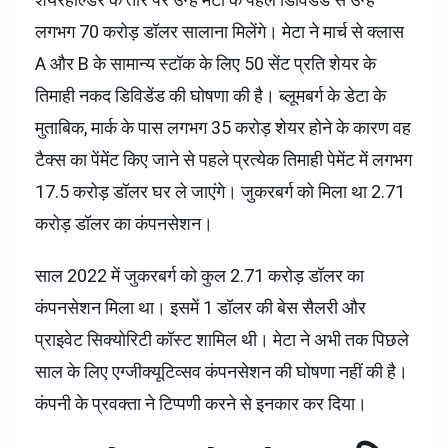
शेयरहोल्डर के तौर पर उन्हें मेटा के पहले डिविडेंड से उन्हें
लगभग 70 करोड़ डॉलर सालाना मिलेंगे। मेटा ने मार्च से क्लास
A और B के सामान्य स्टॉक के लिए 50 सेंट प्रति शेयर के
तिमाही नकद डिविडेंड की घोषणा की है। ब्लूमबर्ग के डेटा के
मुताबिक, मार्क के पास लगभग 35 करोड़ शेयर होने के कारण वह
टैक्स का पेंमेंट किए जाने से पहले प्रत्येक तिमाही पेमेंट में लगभग
17.5 करोड़ डॉलर घर ले जाएंगे। जुकरबर्ग को मिला था 2.71
करोड़ डॉलर का कंपनसेशन।
साल 2022 में जुकरबर्ग को कुल 2.71 करोड़ डॉलर का
कंपनसेशन मिला था। इसमें 1 डॉलर की बेस सैलरी और
प्राइवेट सिक्योरिटी कॉस्ट शामिल थी। मेटा ने अभी तक पिछले
साल के लिए एग्जीक्यूटिव्सव कंपनसेशन की घोषणा नहीं की है।
कंपनी के प्रवक्ता ने टिप्पणी करने से इनकार कर दिया।