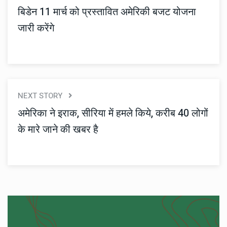
बिडेन 11 मार्च को प्रस्तावित अमेरिकी बजट योजना
जारी करेंगे
NEXT STORY
अमेरिका ने इराक, सीरिया में हमले किये, करीब 40 लोगों
के मारे जाने की खबर है