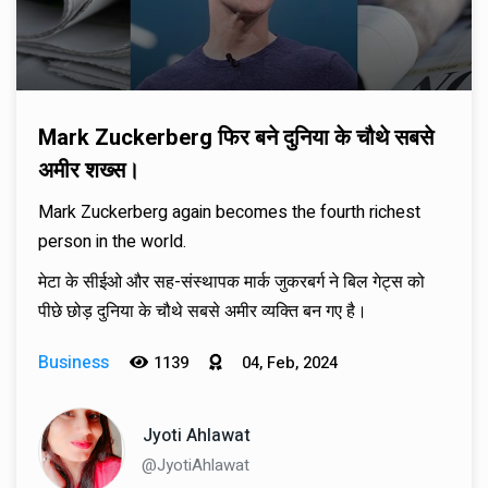
Mark Zuckerberg फिर बने दुनिया के चौथे सबसे
अमीर शख्स।
Mark Zuckerberg again becomes the fourth richest
person in the world.
मेटा के सीईओ और सह-संस्थापक मार्क जुकरबर्ग ने बिल गेट्स को
पीछे छोड़ दुनिया के चौथे सबसे अमीर व्यक्ति बन गए है।
Business
1139
04, Feb, 2024
Jyoti Ahlawat
@JyotiAhlawat