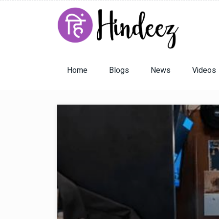
Home
Blogs
News
Videos