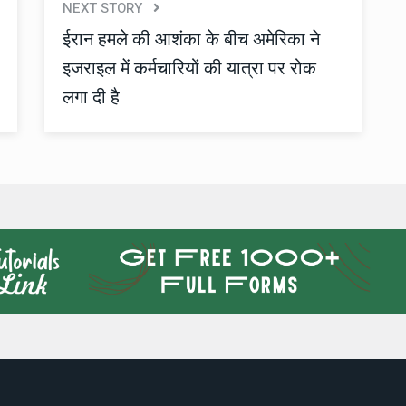
NEXT STORY
ईरान हमले की आशंका के बीच अमेरिका ने
इजराइल में कर्मचारियों की यात्रा पर रोक
लगा दी है