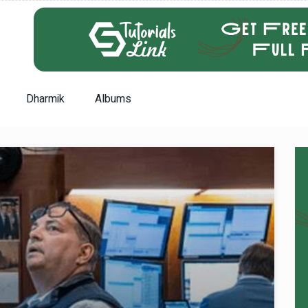
Dharmik
Albums