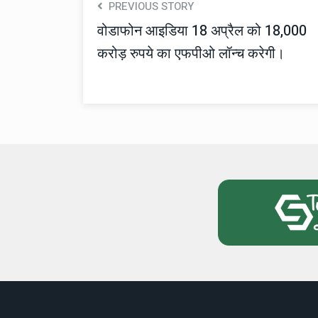
PREVIOUS STORY
वोडाफोन आइडिया 18 अप्रैल को 18,000
करोड़ रुपये का एफपीओ लॉन्च करेगी।