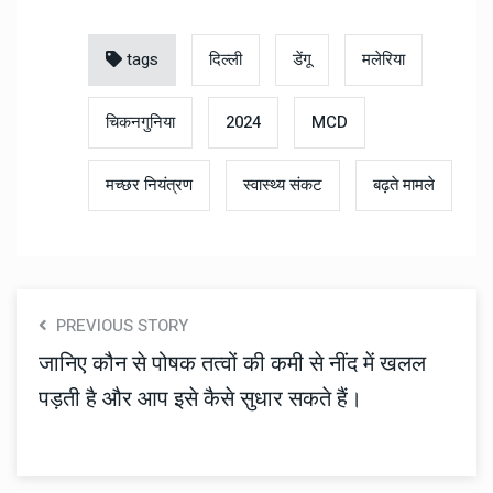
tags
दिल्ली
डेंगू
मलेरिया
चिकनगुनिया
2024
MCD
मच्छर नियंत्रण
स्वास्थ्य संकट
बढ़ते मामले
PREVIOUS STORY
जानिए कौन से पोषक तत्वों की कमी से नींद में खलल
पड़ती है और आप इसे कैसे सुधार सकते हैं।