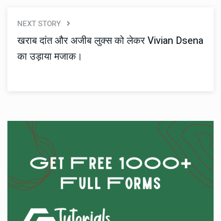
NEXT STORY
खराब दांत और अजीब लुक्स को लेकर Vivian Dsena
का उड़ाया मजाक।