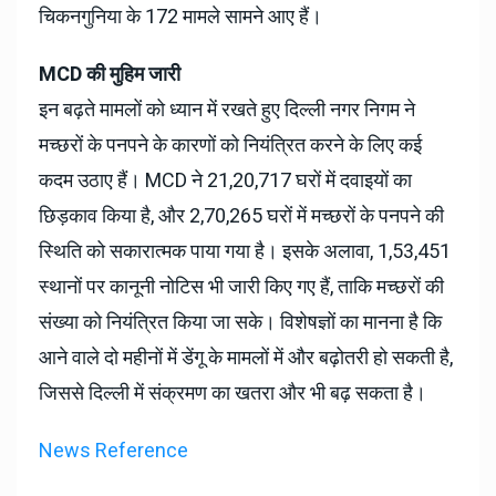
चिकनगुनिया के 172 मामले सामने आए हैं।
MCD की मुहिम जारी
इन बढ़ते मामलों को ध्यान में रखते हुए दिल्ली नगर निगम ने
मच्छरों के पनपने के कारणों को नियंत्रित करने के लिए कई
कदम उठाए हैं। MCD ने 21,20,717 घरों में दवाइयों का
छिड़काव किया है, और 2,70,265 घरों में मच्छरों के पनपने की
स्थिति को सकारात्मक पाया गया है। इसके अलावा, 1,53,451
स्थानों पर कानूनी नोटिस भी जारी किए गए हैं, ताकि मच्छरों की
संख्या को नियंत्रित किया जा सके। विशेषज्ञों का मानना है कि
आने वाले दो महीनों में डेंगू के मामलों में और बढ़ोतरी हो सकती है,
जिससे दिल्ली में संक्रमण का खतरा और भी बढ़ सकता है।
News Reference