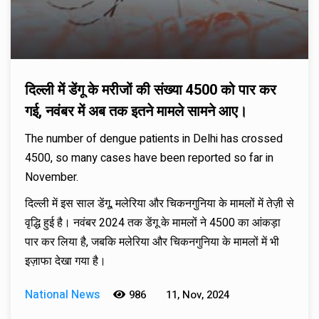
दिल्ली में डेंगू के मरीजों की संख्या 4500 को पार कर
गई, नवंबर में अब तक इतने मामले सामने आए।
The number of dengue patients in Delhi has crossed
4500, so many cases have been reported so far in
November.
दिल्ली में इस साल डेंगू, मलेरिया और चिकनगुनिया के मामलों में तेज़ी से
वृद्धि हुई है। नवंबर 2024 तक डेंगू के मामलों ने 4500 का आंकड़ा
पार कर लिया है, जबकि मलेरिया और चिकनगुनिया के मामलों में भी
इज़ाफा देखा गया है।
National News
986
11, Nov, 2024