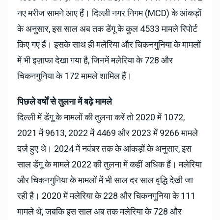
नए मरीज सामने आए हैं। दिल्ली नगर निगम (MCD) के आंकड़ों
के अनुसार, इस साल अब तक डेंगू के कुल 4533 मामले रिपोर्ट
किए गए हैं। इसके साथ ही मलेरिया और चिकनगुनिया के मामलों
में भी इज़ाफा देखा गया है, जिनमें मलेरिया के 728 और
चिकनगुनिया के 172 मामले शामिल हैं।
पिछले वर्षों से तुलना में बढ़े मामले
दिल्ली में डेंगू के मामलों की तुलना करें तो 2020 में 1072,
2021 में 9613, 2022 में 4469 और 2023 में 9266 मामले
दर्ज हुए थे। 2024 में नवंबर तक के आंकड़ों के अनुसार, इस
साल डेंगू के मामले 2022 की तुलना में कहीं अधिक हैं। मलेरिया
और चिकनगुनिया के मामलों में भी साल दर साल वृद्धि देखी जा
रही है। 2020 में मलेरिया के 228 और चिकनगुनिया के 111
मामले थे, जबकि इस साल अब तक मलेरिया के 728 और