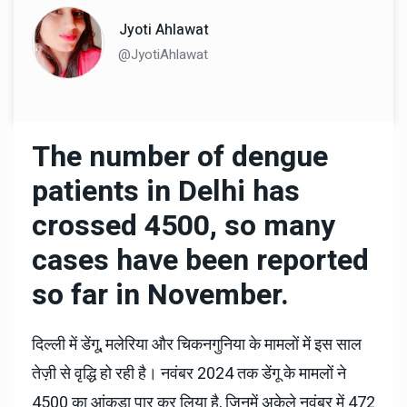
Jyoti Ahlawat
@JyotiAhlawat
The number of dengue
patients in Delhi has
crossed 4500, so many
cases have been reported
so far in November.
दिल्ली में डेंगू, मलेरिया और चिकनगुनिया के मामलों में इस साल
तेज़ी से वृद्धि हो रही है। नवंबर 2024 तक डेंगू के मामलों ने
4500 का आंकड़ा पार कर लिया है, जिनमें अकेले नवंबर में 472