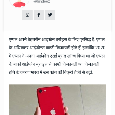
@hindeez
एप्पल अपने बेहतरीन आईफोन ब्रांड्स के लिए प्रसिद्ध है. एप्पल
के अधिकतर आईफोन्स काफी किफायती होते हैं, हालांकि 2020
में एप्पल ने अपना आईफोन एसई ब्रांड लॉन्च किया था जो एप्पल
के बाकी आईफोन ब्रांड्स से काफी किफायती था. किफायती
होने के कारण भारत में उस फोन की बिक्री तेजी से बढ़ी.