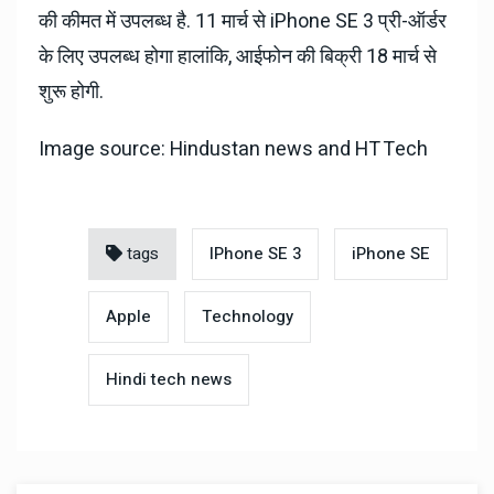
की कीमत में उपलब्ध है. 11 मार्च से iPhone SE 3 प्री-ऑर्डर
के लिए उपलब्ध होगा हालांकि, आईफोन की बिक्री 18 मार्च से
शुरू होगी.
Image source: Hindustan news and HT Tech
tags
IPhone SE 3
iPhone SE
Apple
Technology
Hindi tech news