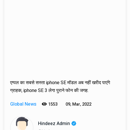
एप्पल का सबसे सस्ता iphone SE मॉडल अब नहीं खरीद पाएंगे
ग्राहक, iphone SE 3 लेगा पुराने फोन की जगह.
Global News
1553
09, Mar, 2022
Hindeez Admin