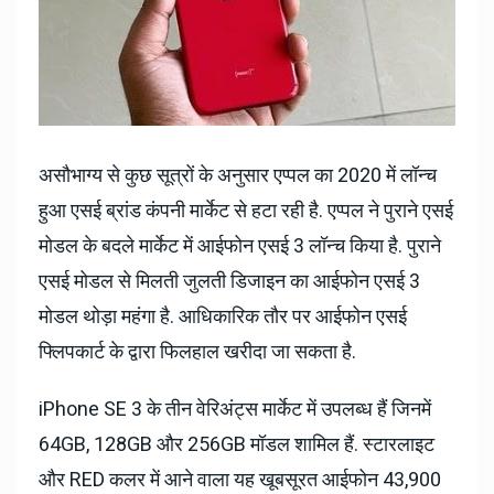
असौभाग्य से कुछ सूत्रों के अनुसार एप्पल का 2020 में लॉन्च
हुआ एसई ब्रांड कंपनी मार्केट से हटा रही है. एप्पल ने पुराने एसई
मोडल के बदले मार्केट में आईफोन एसई 3 लॉन्च किया है. पुराने
एसई मोडल से मिलती जुलती डिजाइन का आईफोन एसई 3
मोडल थोड़ा महंगा है. आधिकारिक तौर पर आईफोन एसई
फ्लिपकार्ट के द्वारा फिलहाल खरीदा जा सकता है.
iPhone SE 3 के तीन वेरिअंट्स मार्केट में उपलब्ध हैं जिनमें
64GB, 128GB और 256GB मॉडल शामिल हैं. स्टारलाइट
और RED कलर में आने वाला यह खूबसूरत आईफोन 43,900