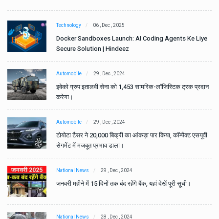
Technology
06 , Dec , 2025
e
Docker Sandboxes Launch: AI Coding Agents Ke Liye
Secure Solution | Hindeez
Automobile
29 , Dec , 2024
ान
इवेको ग्रुप इतालवी सेना को 1,453 सामरिक-लॉजिस्टिक ट्रक प्रदान
करेगा।
Automobile
29 , Dec , 2024
वी
टोयोटा टैसर ने 20,000 बिक्री का आंकड़ा पार किया, कॉम्पैक्ट एसयूवी
सेगमेंट में मजबूत प्रभाव डाला।
National News
29 , Dec , 2024
जनवरी महीने में 15 दिनों तक बंद रहेंगे बैंक, यहां देखें पूरी सूची।
National News
28 , Dec , 2024