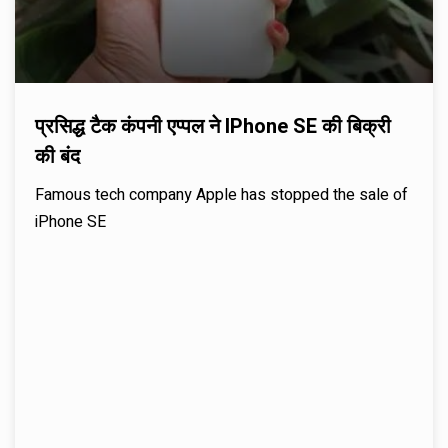
प्रसिद्ध टैक कंपनी एप्पल ने IPhone SE की बिक्री
की बंद
Famous tech company Apple has stopped the sale of
iPhone SE