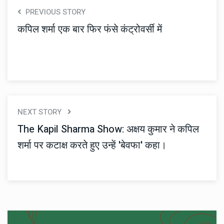
PREVIOUS STORY
कपिल शर्मा एक बार फिर फंसे कंट्रोवर्सी में
NEXT STORY
The Kapil Sharma Show: अक्षय कुमार ने कपिल
शर्मा पर कटाक्ष करते हुए उन्हें 'बेवफा' कहा।