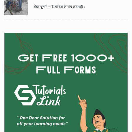
देहरादून में भारी बारिश के बाद ठंड बढ़ी।