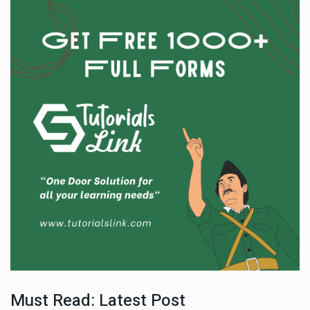
Must Read: Latest Post