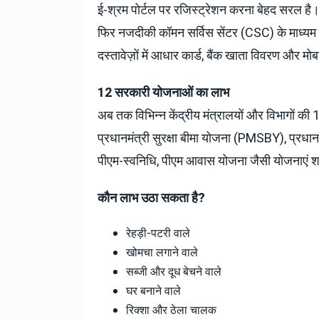
ई-श्रम पोर्टल पर रजिस्ट्रेशन करना बेहद सरल है
फिर नजदीकी कॉमन सर्विस सेंटर (CSC) के माध्यम स
दस्तावेज़ों में आधार कार्ड, बैंक खाता विवरण और मो
12 सरकारी योजनाओं का लाभ
अब तक विभिन्न केंद्रीय मंत्रालयों और विभागों की 
प्रधानमंत्री सुरक्षा बीमा योजना (PMSBY), प्रधा
पीएम-स्वनिधि, पीएम आवास योजना जैसी योजनाएं शा
कौन लाभ उठा सकता है?
रेहड़ी-पटरी वाले
खोमचा लगाने वाले
सब्जी और दूध बेचने वाले
घर बनाने वाले
रिक्शा और ठेला चालक