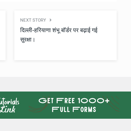
NEXT STORY
दिल्ली-हरियाणा शंभू बॉर्डर पर बढ़ाई गई
सुरक्षा।