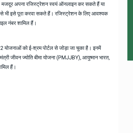
। मजदूर अपना रजिस्ट्रेशन स्वयं ऑनलाइन कर सकते हैं या
े भी इसे पूरा करवा सकते हैं। रजिस्ट्रेशन के लिए आवश्यक
बाइल नंबर शामिल हैं।
12 योजनाओं को ई-श्रम पोर्टल से जोड़ा जा चुका है। इनमें
नमंत्री जीवन ज्योति बीमा योजना (PMJJBY), आयुष्मान भारत,
मिल हैं।