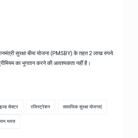
रधानमंत्री सुरक्षा बीमा योजना (PMSBY) के तहत 2 लाख रुपये
 प्रीमियम का भुगतान करने की आवश्यकता नहीं है।
इज्ड सेक्टर
रजिस्ट्रेशन
सामाजिक सुरक्षा योजनाएं
्मान भारत