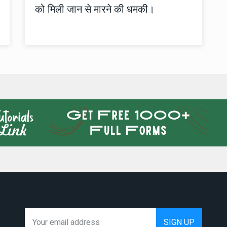
को मिली जान से मारने की धमकी।