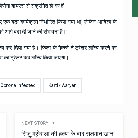
 कोरोना वायरस से संक्रमित हो गए हैं।
िए एक बड़ा कार्यक्रम निर्धारित किया गया था, लेकिन आदित्य के
ो आगे बढ़ा दी जाने की संभावना है।’
च कर दिया गया है। फिल्म के मेकर्स ने ट्रेलर लॉन्च करने का
ल्म का ट्रेलर कब लॉन्च किया जाएगा।
Corona Infected
Kartik Aaryan
NEXT STORY
सिद्धू मूसेवाला की हत्या के बाद सलमान खान