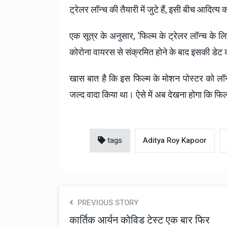
ट्रेलर लॉन्च की तैयारी में जुटे हैं, इसी बीच आदित्य
एक सूत्र के अनुसार, ‘फिल्म के ट्रेलर लॉन्च के ल
कोरोना वायरस से संक्रमित होने के बाद इसकी डेट क
खास बात है कि इस फिल्म के मोशन पोस्टर को लॉन्
जल्द वादा किया था। ऐसे में अब देखना होगा कि फि
tags
Aditya Roy Kapoor
PREVIOUS STORY
कार्तिक आर्यन कोविड टेस्ट एक बार फिर