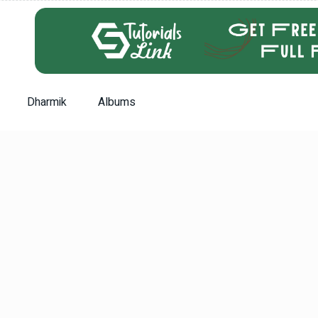
Dharmik
Albums