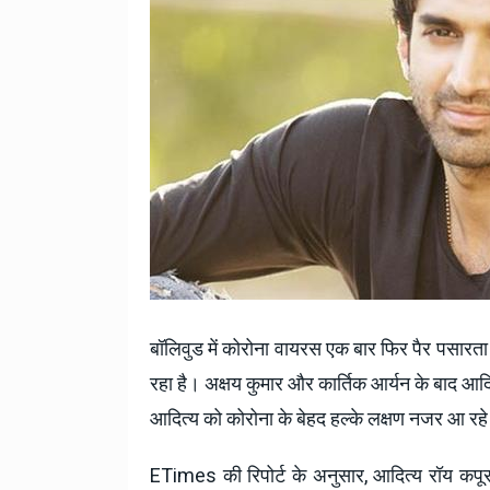
National News
28 , Dec , 2
देहरादून में भारी बारिश के बाद 
बढ़ी।
बॉलिवुड में कोरोना वायरस एक बार फिर पैर पसारत
रहा है। अक्षय कुमार और कार्तिक आर्यन के बाद आदि
आदित्य को कोरोना के बेहद हल्के लक्षण नजर आ रहे 
ETimes की रिपोर्ट के अनुसार, आदित्य रॉय कपू