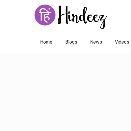
Home
Blogs
News
Videos