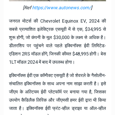
[Ref
https://www.autonews.com/
]
जनरल मोटर्स की Chevrolet Equinox EV, 2024 की
सबसे प्रत्याशित इलेक्ट्रिक एसयूवी में से एक, $34,995 से
शुरू होगी, जो कंपनी के मूल $30,000 के लक्ष्य से अधिक है।
डीलरशिप पर पहुंचने वाले पहले इक्विनॉक्स ईवी लिमिटेड-
एडिशन 2RS मॉडल होंगे, जिनकी कीमत $48,995 होगी। बेस
1LT मॉडल 2024 में बाद में उपलब्ध होगा।
इक्विनॉक्स ईवी एक कॉम्पैक्ट एसयूवी है जो शेवरले के गैसोलीन-
संचालित इक्विनॉक्स के साथ अपना नाम साझा करती है। इसे
जीएम के अल्टियम ईवी प्लेटफॉर्म पर बनाया गया है, जिसका
उपयोग कैडिलैक लिरिक और जीएमसी हमर ईवी द्वारा भी किया
जाता है। इक्विनॉक्स ईवी फ्रंट-व्हील ड्राइव या ऑल-व्हील