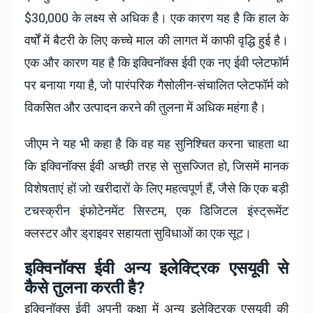
$30,000 के लक्ष्य से अधिक है। एक कारण यह है कि हाल के
वर्षों में बैटरी के लिए कच्चे माल की लागत में काफी वृद्धि हुई है।
एक और कारण यह है कि इक्विनॉक्स ईवी एक नए ईवी प्लेटफॉर्म
पर बनाया गया है, जो पारंपरिक गैसोलीन-संचालित प्लेटफॉर्म को
विकसित और उत्पादन करने की तुलना में अधिक महंगा है।
जीएम ने यह भी कहा है कि वह यह सुनिश्चित करना चाहता था
कि इक्विनॉक्स ईवी अच्छी तरह से सुसज्जित हो, जिसमें मानक
विशेषताएं हों जो खरीदारों के लिए महत्वपूर्ण हैं, जैसे कि एक बड़ी
टचस्क्रीन इंफोटेनमेंट सिस्टम, एक डिजिटल इंस्ट्रूमेंट
क्लस्टर और ड्राइवर सहायता सुविधाओं का एक सूट।
इक्विनॉक्स ईवी अन्य इलेक्ट्रिक एसयूवी से
कैसे तुलना करती है?
इक्विनॉक्स ईवी अपनी कक्षा में अन्य इलेक्ट्रिक एसयूवी की