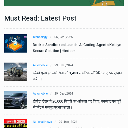
Must Read: Latest Post
Technology
06 , Dec , 2025
e
Docker Sandboxes Launch: AI Coding Agents Ke Liye
Secure Solution | Hindeez
Automobile
29 , Dec , 2024
ान
इवेको ग्रुप इतालवी सेना को 1,453 सामरिक-लॉजिस्टिक ट्रक प्रदान
करेगा।
Automobile
29 , Dec , 2024
वी
टोयोटा टैसर ने 20,000 बिक्री का आंकड़ा पार किया, कॉम्पैक्ट एसयूवी
सेगमेंट में मजबूत प्रभाव डाला।
National News
29 , Dec , 2024