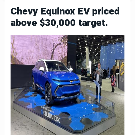
Chevy Equinox EV priced
above $30,000 target.