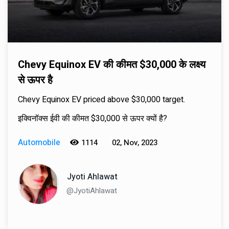
Chevy Equinox EV की कीमत $30,000 के लक्ष्य
से ऊपर है
Chevy Equinox EV priced above $30,000 target.
इक्विनॉक्स ईवी की कीमत $30,000 से ऊपर क्यों है?
Automobile
1114
02, Nov, 2023
Jyoti Ahlawat
@JyotiAhlawat