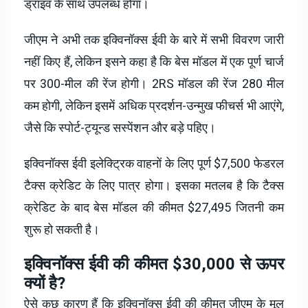
ड्राइव के साथ उपलब्ध होगा।
जीएम ने अभी तक इक्विनॉक्स ईवी के बारे में सभी विवरण जारी
नहीं किए हैं, लेकिन इसने कहा है कि बेस मॉडल में एक पूर्ण चार्ज
पर 300-मील की रेंज होगी। 2RS मॉडल की रेंज 280 मील
कम होगी, लेकिन इसमें अधिक प्रदर्शन-उन्मुख फीचर्स भी आएंगे,
जैसे कि स्पोर्ट-ट्यून्ड सस्पेंशन और बड़े पहिए।
इक्विनॉक्स ईवी इलेक्ट्रिक वाहनों के लिए पूर्ण $7,500 फेडरल
टैक्स क्रेडिट के लिए पात्र होगा। इसका मतलब है कि टैक्स
क्रेडिट के बाद बेस मॉडल की कीमत $27,495 जितनी कम
शुरू हो सकती है।
इक्विनॉक्स ईवी की कीमत $30,000 से ऊपर
क्यों है?
ऐसे कुछ कारण हैं कि इक्विनॉक्स ईवी की कीमत जीएम के मूल