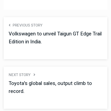
PREVIOUS STORY
Volkswagen to unveil Taigun GT Edge Trail
Edition in India.
NEXT STORY
Toyota's global sales, output climb to
record.