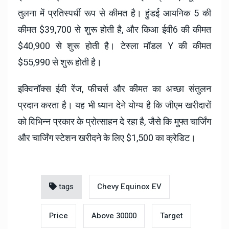
तुलना में प्रतिस्पर्धी रूप से कीमत है। हुंडई आयनिक 5 की
कीमत $39,700 से शुरू होती है, और किआ ईवी6 की कीमत
$40,900 से शुरू होती है। टेस्ला मॉडल Y की कीमत
$55,990 से शुरू होती है।
इक्विनॉक्स ईवी रेंज, फीचर्स और कीमत का अच्छा संतुलन
प्रदान करता है। यह भी ध्यान देने योग्य है कि जीएम खरीदारों
को विभिन्न प्रकार के प्रोत्साहन दे रहा है, जैसे कि मुफ्त चार्जिंग
और चार्जिंग स्टेशन खरीदने के लिए $1,500 का क्रेडिट।
tags
Chevy Equinox EV
Price
Above 30000
Target