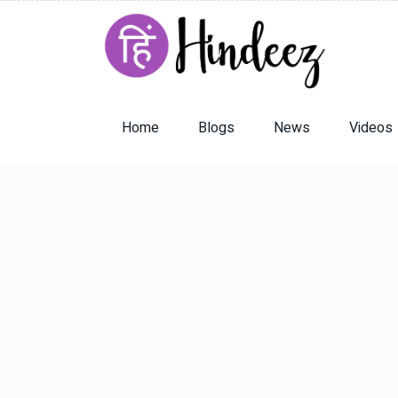
Home
Blogs
News
Videos