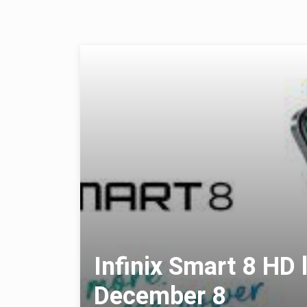
Infinix Smart 8 HD 
December 8