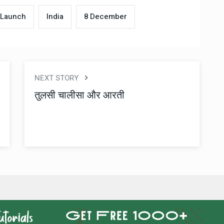
Launch
India
8 December
NEXT STORY
तुलसी चालीसा और आरती