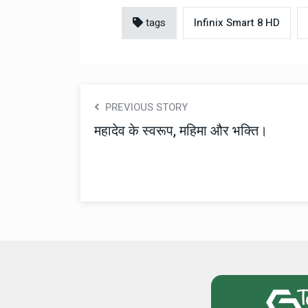
tags
Infinix Smart 8 HD
PREVIOUS STORY
महादेव के स्वरूप, महिमा और भक्ति।