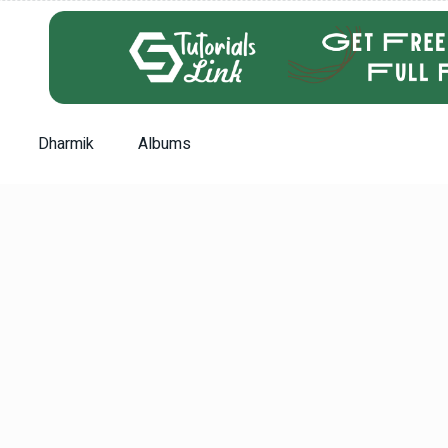
Dharmik
Albums