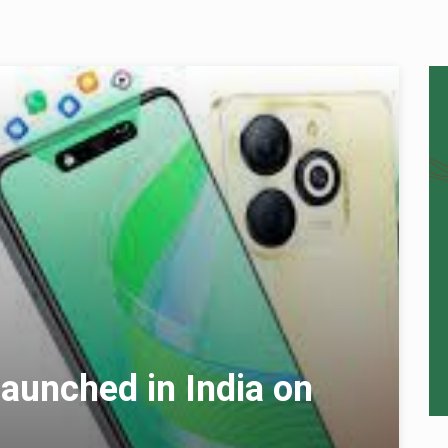
launched in India on