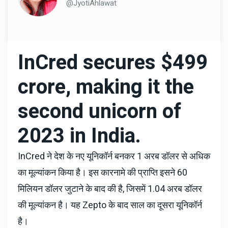
@JyotiAhlawat
InCred secures $499
crore, making it the
second unicorn of
2023 in India.
InCred ने देश के नए यूनिकॉर्न बनकर 1 अरब डॉलर से अधिक
का मूल्यांकन किया है। इस कारनामे की प्राप्ति इसने 60
मिलियन डॉलर जुटाने के बाद की है, जिसमें 1.04 अरब डॉलर
की मूल्यांकन है। यह Zepto के बाद साल का दूसरा यूनिकॉर्न
है।