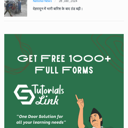
National News
28 , Dec , 2024
देहरादून में भारी बारिश के बाद ठंड बढ़ी।