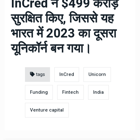
InCred ने $499 करोड़
सुरक्षित किए, जिससे यह
भारत में 2023 का दूसरा
यूनिकॉर्न बन गया।
tags
InCred
Unicorn
Funding
Fintech
India
Venture capital