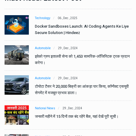
Technology
06 , Dec , 2025
e
Docker Sandboxes Launch: AI Coding Agents Ke Liye
Secure Solution | Hindeez
Automobile
29 , Dec , 2024
ान
इवेको ग्रुप इतालवी सेना को 1,453 सामरिक-लॉजिस्टिक ट्रक प्रदान
करेगा।
Automobile
29 , Dec , 2024
वी
टोयोटा टैसर ने 20,000 बिक्री का आंकड़ा पार किया, कॉम्पैक्ट एसयूवी
सेगमेंट में मजबूत प्रभाव डाला।
National News
29 , Dec , 2024
जनवरी महीने में 15 दिनों तक बंद रहेंगे बैंक, यहां देखें पूरी सूची।