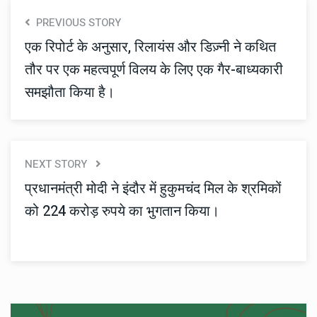
PREVIOUS STORY
एक रिपोर्ट के अनुसार, रिलायंस और डिज़्नी ने कथित
तौर पर एक महत्वपूर्ण विलय के लिए एक गैर-बाध्यकारी
समझौता किया है।
NEXT STORY
प्रधानमंत्री मोदी ने इंदौर में हुकुमचंद मिल के श्रमिकों
को 224 करोड़ रुपये का भुगतान किया।