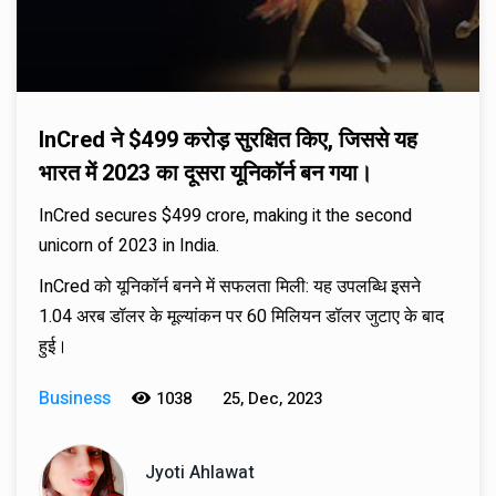
InCred ने $499 करोड़ सुरक्षित किए, जिससे यह
भारत में 2023 का दूसरा यूनिकॉर्न बन गया।
InCred secures $499 crore, making it the second
unicorn of 2023 in India.
InCred को यूनिकॉर्न बनने में सफलता मिली: यह उपलब्धि इसने
1.04 अरब डॉलर के मूल्यांकन पर 60 मिलियन डॉलर जुटाए के बाद
हुई।
Business
1038
25, Dec, 2023
Jyoti Ahlawat