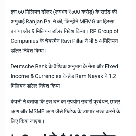
इस 60 मिलियन डॉलर (लगभग ₹500 करोड़) के राउंड की
अगुआई Ranjan Pai ने की, जिन्होंने MEMG का हिस्सा
बनाया और 9 मिलियन डॉलर निवेश किया। RP Group of
Companies के चेयरमैन Ravi Pillai ने भी 5.4 मिलियन
डॉलर निवेश किया।
Deutsche Bank के वैश्विक अनुभाग के नेता और Fixed
Income & Currencies के हेड Ram Nayak ने 1.2
मिलियन डॉलर निवेश किया।
कंपनी ने बताया कि इस धन का उपयोग उधारी प्रबंधन, छात्र
ऋण और MSME ऋण जैसे फिंटेक के व्यापार उच्च करने के
लिए किया जाएगा।