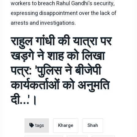
workers to breach Rahul Gandhi's security,
expressing disappointment over the lack of
arrests and investigations.
राहुल गांधी की यात्रा पर
खड़गे ने शाह को लिखा
पत्र: 'पुलिस ने बीजेपी
कार्यकर्ताओं को अनुमति
दी...'।
tags
Kharge
Shah