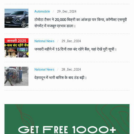
Automobile
29 , Dec , 2024
वी
टोयोटा टैसर ने 20,000 बिक्री का आंकड़ा पार किया, कॉम्पैक्ट एसयूवी
सेगमेंट में मजबूत प्रभाव डाला।
National News
29 , Dec , 2024
जनवरी महीने में 15 दिनों तक बंद रहेंगे बैंक, यहां देखें पूरी सूची।
National News
28 , Dec , 2024
देहरादून में भारी बारिश के बाद ठंड बढ़ी।