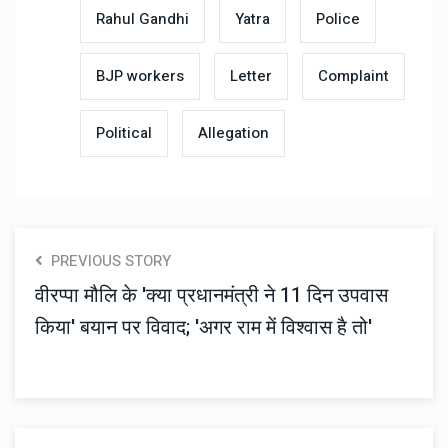
Rahul Gandhi
Yatra
Police
BJP workers
Letter
Complaint
Political
Allegation
PREVIOUS STORY
वीरप्पा मौलि के 'क्या प्रधानमंत्री ने 11 दिन उपवास
किया' बयान पर विवाद; 'अगर राम में विश्वास है तो'