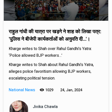
राहुल गांधी की यात्रा पर खड़गे ने शाह को लिखा पत्र:
'पुलिस ने बीजेपी कार्यकर्ताओं को अनुमति दी...'।
Kharge writes to Shah over Rahul Gandhi's Yatra:
‘Police allowed BJP workers…’
Kharge writes to Shah about Rahul Gandhi's Yatra,
alleges police favoritism allowing BJP workers,
escalating political tension.
National News
1029
24, Jan, 2024
Jivika Chawla