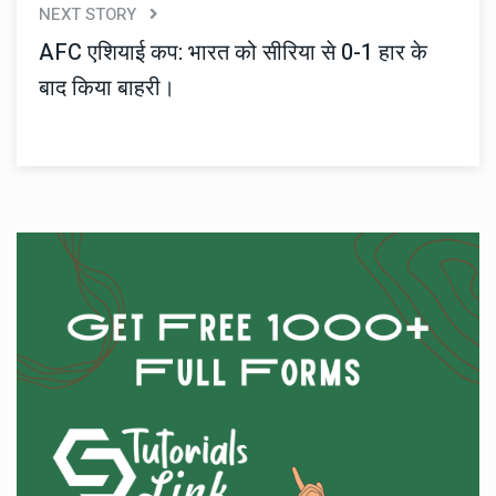
NEXT STORY
AFC एशियाई कप: भारत को सीरिया से 0-1 हार के
बाद किया बाहरी।