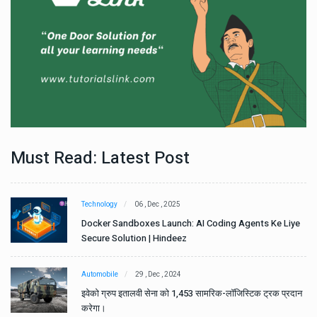
Must Read: Latest Post
Technology
06 , Dec , 2025
e
Docker Sandboxes Launch: AI Coding Agents Ke Liye
Secure Solution | Hindeez
Automobile
29 , Dec , 2024
ान
इवेको ग्रुप इतालवी सेना को 1,453 सामरिक-लॉजिस्टिक ट्रक प्रदान
करेगा।