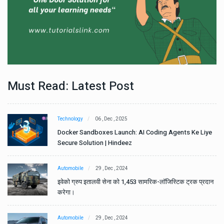
Must Read: Latest Post
Technology
06 , Dec , 2025
e
Docker Sandboxes Launch: AI Coding Agents Ke Liye
Secure Solution | Hindeez
Automobile
29 , Dec , 2024
ान
इवेको ग्रुप इतालवी सेना को 1,453 सामरिक-लॉजिस्टिक ट्रक प्रदान
करेगा।
Automobile
29 , Dec , 2024