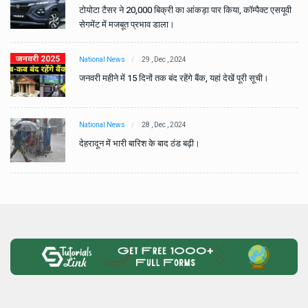
वी
टोयोटा टैसर ने 20,000 बिक्री का आंकड़ा पार किया, कॉम्पैक्ट एसयूवी
सेगमेंट में मजबूत प्रभाव डाला।
National News
29 , Dec , 2024
जनवरी महीने में 15 दिनों तक बंद रहेंगे बैंक, यहां देखें पूरी सूची।
National News
28 , Dec , 2024
देहरादून में भारी बारिश के बाद ठंड बढ़ी।