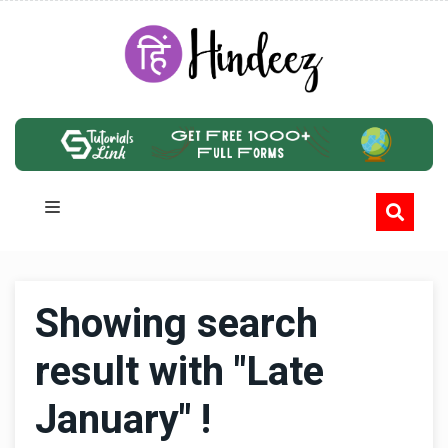
Showing search
result with "Late
January" !