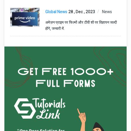
Global News
28 , Dec , 2023
News
अमेज़न प्राइम पर फिल्मों और टीवी शों पर विज्ञापन जल्दी
होंगे, जनवरी में.