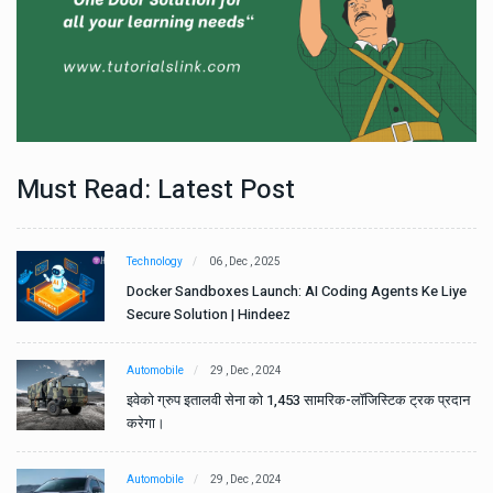
Must Read: Latest Post
Technology
06 , Dec , 2025
e
Docker Sandboxes Launch: AI Coding Agents Ke Liye
Secure Solution | Hindeez
Automobile
29 , Dec , 2024
ान
इवेको ग्रुप इतालवी सेना को 1,453 सामरिक-लॉजिस्टिक ट्रक प्रदान
करेगा।
Automobile
29 , Dec , 2024