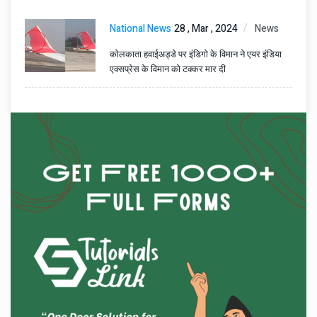
National News
28 , Mar , 2024
News
कोलकाता हवाईअड्डे पर इंडिगो के विमान ने एयर इंडिया
एक्सप्रेस के विमान को टक्कर मार दी