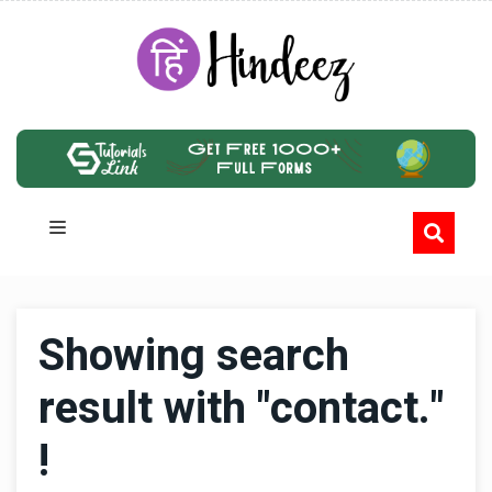
Showing search
result with "contact."
!