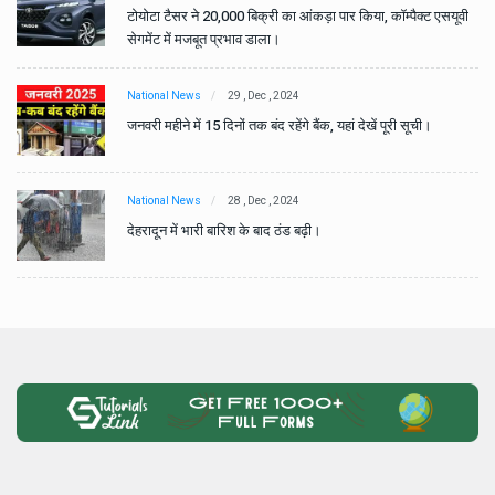
वी
टोयोटा टैसर ने 20,000 बिक्री का आंकड़ा पार किया, कॉम्पैक्ट एसयूवी
सेगमेंट में मजबूत प्रभाव डाला।
National News
29 , Dec , 2024
जनवरी महीने में 15 दिनों तक बंद रहेंगे बैंक, यहां देखें पूरी सूची।
National News
28 , Dec , 2024
देहरादून में भारी बारिश के बाद ठंड बढ़ी।