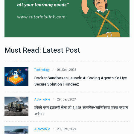
Must Read: Latest Post
Technology
06 , Dec , 2025
e
Docker Sandboxes Launch: AI Coding Agents Ke Liye
Secure Solution | Hindeez
Automobile
29 , Dec , 2024
ान
इवेको ग्रुप इतालवी सेना को 1,453 सामरिक-लॉजिस्टिक ट्रक प्रदान
करेगा।
Automobile
29 , Dec , 2024