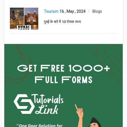
Tourism
16 , May , 2024
Blogs
दुबई के बारे में 10 रोचक तथ्य