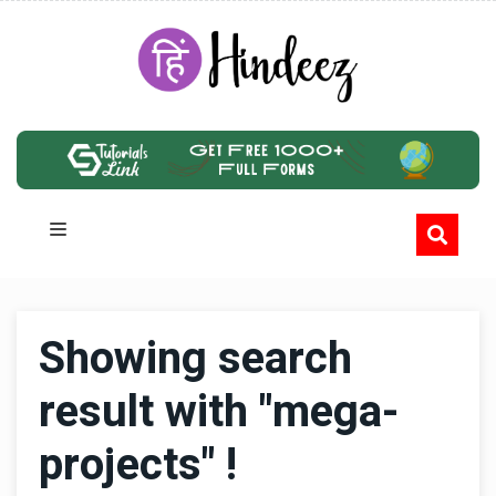
Showing search
result with "mega-
projects" !