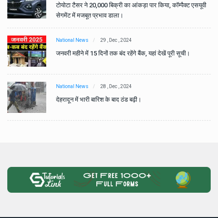
वी
टोयोटा टैसर ने 20,000 बिक्री का आंकड़ा पार किया, कॉम्पैक्ट एसयूवी
सेगमेंट में मजबूत प्रभाव डाला।
National News
29 , Dec , 2024
जनवरी महीने में 15 दिनों तक बंद रहेंगे बैंक, यहां देखें पूरी सूची।
National News
28 , Dec , 2024
देहरादून में भारी बारिश के बाद ठंड बढ़ी।