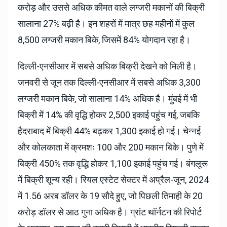
करोड़ और उससे अधिक कीमत वाले लग्जरी मकानों की बिक्री
सालाना 27% बढ़ी है। इन शहरों में मात्र छह महीनों में कुल
8,500 लग्जरी मकान बिके, जिसमें 84% योगदान रहा है।
दिल्ली-एनसीआर में सबसे अधिक बिक्री देखने को मिली है।
जनवरी से जून तक दिल्ली-एनसीआर में सबसे अधिक 3,300
लग्जरी मकान बिके, जो सालाना 14% अधिक है। मुंबई में भी
बिक्री में 14% की वृद्धि होकर 2,500 इकाई पहुंच गई, जबकि
हैदराबाद में बिक्री 44% बढ़कर 1,300 इकाई हो गई। चेन्नई
और कोलकाता में क्रमशः 100 और 200 मकान बिके। पुणे में
बिक्री 450% तक वृद्धि होकर 1,100 इकाई पहुंच गई। बंगलूरू
में बिक्री शून्य रही। रियल एस्टेट सेक्टर में अप्रैल-जून, 2024
में 1.56 अरब डॉलर के 19 सौदे हुए, जो पिछली तिमाही के 20
करोड़ डॉलर से आठ गुना अधिक है। ग्रांट थॉर्नटन की रिपोर्ट