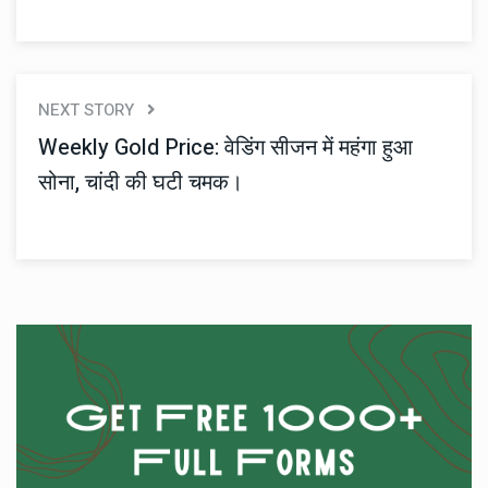
NEXT STORY
Weekly Gold Price: वेडिंग सीजन में महंगा हुआ
सोना, चांदी की घटी चमक।