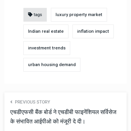
tags
luxury property market
Indian real estate
inflation impact
investment trends
urban housing demand
PREVIOUS STORY
एचडीएफसी बैंक बोर्ड ने एचडीबी फाइनेंशियल सर्विसेज
के संभावित आईपीओ को मंजूरी दे दी।