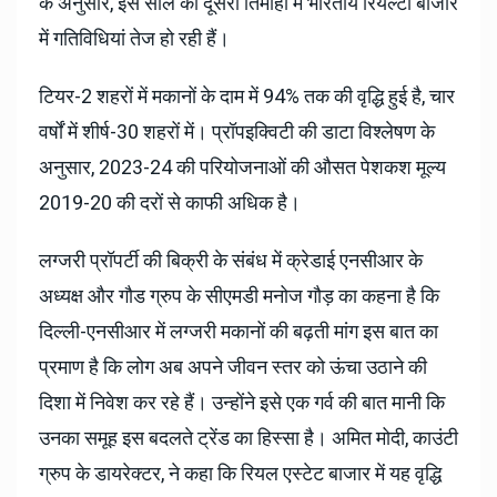
के अनुसार, इस साल की दूसरी तिमाही में भारतीय रियल्टी बाजार
में गतिविधियां तेज हो रही हैं।
टियर-2 शहरों में मकानों के दाम में 94% तक की वृद्धि हुई है, चार
वर्षों में शीर्ष-30 शहरों में। प्रॉपइक्विटी की डाटा विश्लेषण के
अनुसार, 2023-24 की परियोजनाओं की औसत पेशकश मूल्य
2019-20 की दरों से काफी अधिक है।
लग्जरी प्रॉपर्टी की बिक्री के संबंध में क्रेडाई एनसीआर के
अध्यक्ष और गौड ग्रुप के सीएमडी मनोज गौड़ का कहना है कि
दिल्ली-एनसीआर में लग्जरी मकानों की बढ़ती मांग इस बात का
प्रमाण है कि लोग अब अपने जीवन स्तर को ऊंचा उठाने की
दिशा में निवेश कर रहे हैं। उन्होंने इसे एक गर्व की बात मानी कि
उनका समूह इस बदलते ट्रेंड का हिस्सा है। अमित मोदी, काउंटी
ग्रुप के डायरेक्टर, ने कहा कि रियल एस्टेट बाजार में यह वृद्धि