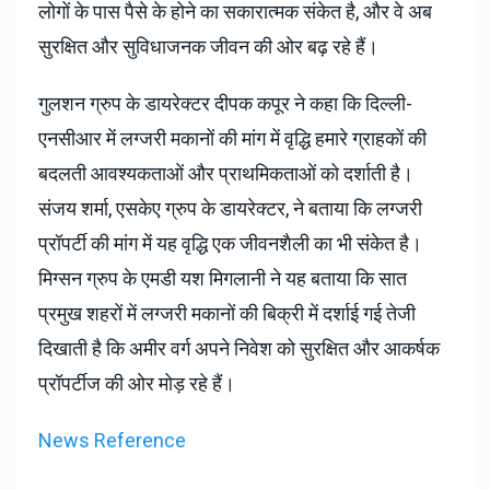
लोगों के पास पैसे के होने का सकारात्मक संकेत है, और वे अब
सुरक्षित और सुविधाजनक जीवन की ओर बढ़ रहे हैं।
गुलशन ग्रुप के डायरेक्टर दीपक कपूर ने कहा कि दिल्ली-
एनसीआर में लग्जरी मकानों की मांग में वृद्धि हमारे ग्राहकों की
बदलती आवश्यकताओं और प्राथमिकताओं को दर्शाती है।
संजय शर्मा, एसकेए ग्रुप के डायरेक्टर, ने बताया कि लग्जरी
प्रॉपर्टी की मांग में यह वृद्धि एक जीवनशैली का भी संकेत है।
मिग्सन ग्रुप के एमडी यश मिगलानी ने यह बताया कि सात
प्रमुख शहरों में लग्जरी मकानों की बिक्री में दर्शाई गई तेजी
दिखाती है कि अमीर वर्ग अपने निवेश को सुरक्षित और आकर्षक
प्रॉपर्टीज की ओर मोड़ रहे हैं।
News Reference