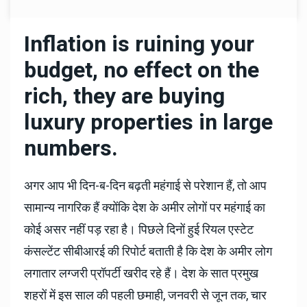
Inflation is ruining your
budget, no effect on the
rich, they are buying
luxury properties in large
numbers.
अगर आप भी दिन-ब-दिन बढ़ती महंगाई से परेशान हैं, तो आप
सामान्य नागरिक हैं क्योंकि देश के अमीर लोगों पर महंगाई का
कोई असर नहीं पड़ रहा है। पिछले दिनों हुई रियल एस्टेट
कंसल्टेंट सीबीआरई की रिपोर्ट बताती है कि देश के अमीर लोग
लगातार लग्जरी प्रॉपर्टी खरीद रहे हैं। देश के सात प्रमुख
शहरों में इस साल की पहली छमाही, जनवरी से जून तक, चार