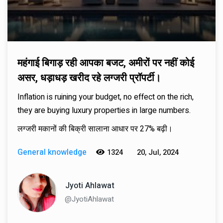
महंगाई बिगाड़ रही आपका बजट, अमीरों पर नहीं कोई
असर, धड़ाधड़ खरीद रहे लग्जरी प्रॉपर्टी।
Inflation is ruining your budget, no effect on the rich,
they are buying luxury properties in large numbers.
लग्जरी मकानों की बिक्री सालाना आधार पर 27% बढ़ी।
General knowledge
1324
20, Jul, 2024
Jyoti Ahlawat
@JyotiAhlawat