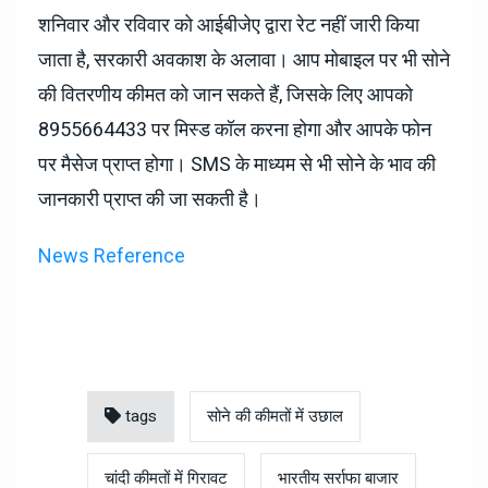
शनिवार और रविवार को आईबीजेए द्वारा रेट नहीं जारी किया
जाता है, सरकारी अवकाश के अलावा। आप मोबाइल पर भी सोने
की वितरणीय कीमत को जान सकते हैं, जिसके लिए आपको
8955664433 पर मिस्ड कॉल करना होगा और आपके फोन
पर मैसेज प्राप्त होगा। SMS के माध्यम से भी सोने के भाव की
जानकारी प्राप्त की जा सकती है।
News Reference
tags
सोने की कीमतों में उछाल
चांदी कीमतों में गिरावट
भारतीय सर्राफा बाजार