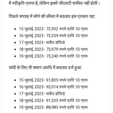
में स्वीकृति प्राप्त है, लेकिन इसमें जीएसटी शामिल नहीं होती।
पिछले सप्ताह में सोने की कीमत में बदलाव इस प्रकार रहा:
15 जुलाई, 2023- 72,932 रुपये प्रति 10 ग्राम
16 जुलाई, 2023- 73,339 रुपये प्रति 10 ग्राम
17 जुलाई, 2023- मार्केट हॉलिडे
18 जुलाई, 2023- 73,979 रुपये प्रति 10 ग्राम
19 जुलाई, 2023- 73,240 रुपये प्रति 10 ग्राम
चांदी के लिए भी समान अवधि में बदलाव दर्ज हुआ:
15 जुलाई, 2023- 91,835 रुपये प्रति 10 ग्राम
16 जुलाई, 2023- 92,014 रुपये प्रति 10 ग्राम
17 जुलाई, 2023- मार्केट हॉलिडे
18 जुलाई, 2023- 91,555 रुपये प्रति 10 ग्राम
19 जुलाई, 2023- 88,983 रुपये प्रति 10 ग्राम