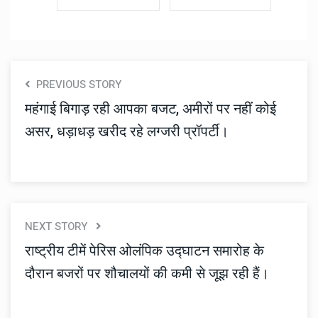
PREVIOUS STORY
महंगाई बिगाड़ रही आपका बजट, अमीरों पर नहीं कोई
असर, धड़ाधड़ खरीद रहे लग्जरी प्रॉपर्टी।
NEXT STORY
राष्ट्रीय टीमें पेरिस ओलंपिक उद्घाटन समारोह के
दौरान बजरों पर शौचालयों की कमी से जूझ रही हैं।