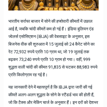
भारतीय सर्राफा बाजार में सोने की हफ्तेवारी कीमतों में उछाल
आई है, जबकि चांदी कीमतें कम हो गई हैं। इंडिया बुलियन एंड
ज्वेलर्स एसोसिएशन (IBJA) की वेबसाइट के अनुसार, इस
बिजनेस वीक की शुरुआत में 15 जुलाई को 24 कैरेट सोने का
रेट 72,932 रुपये प्रति 10 ग्राम था, जो 19 जुलाई तक
बढ़कर 73,240 रुपये प्रति 10 ग्राम हो गया। वहीं, 999
शुद्धता वाली चांदी की कीमत 91,835 से घटकर 88,983 रुपये
प्रति किलोग्राम रह गई है।
यह जानकारी देने में महत्वपूर्ण है कि IBJA द्वारा जारी की गई
कीमतें अलग-अलग शुद्धता के सोने के स्टैंडर्ड भाव की होती हैं,
जो कि टैक्स और मेकिंग चार्ज के अनुसार हैं। इन दरों को देशभर