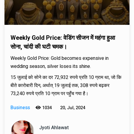
Weekly Gold Price: वेडिंग सीजन में महंगा हुआ
सोना, चांदी की घटी चमक।
Weekly Gold Price: Gold becomes expensive in
wedding season, silver loses its shine.
15 जुलाई को सोने का दर 72,932 रुपये प्रति 10 ग्राम था, जो कि
बीते कारोबारी दिन, अर्थात् 19 जुलाई तक, 308 रुपये बढ़कर
73,240 रुपये प्रति 10 ग्राम पर पहुँच गया है।
Business
1034
20, Jul, 2024
Jyoti Ahlawat