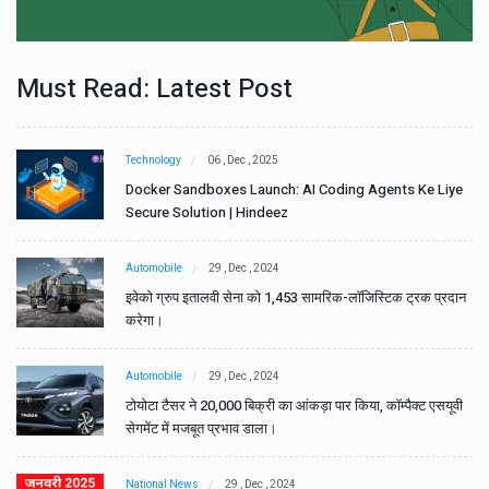
Must Read: Latest Post
Technology
06 , Dec , 2025
e
Docker Sandboxes Launch: AI Coding Agents Ke Liye
Secure Solution | Hindeez
Automobile
29 , Dec , 2024
ान
इवेको ग्रुप इतालवी सेना को 1,453 सामरिक-लॉजिस्टिक ट्रक प्रदान
करेगा।
Automobile
29 , Dec , 2024
वी
टोयोटा टैसर ने 20,000 बिक्री का आंकड़ा पार किया, कॉम्पैक्ट एसयूवी
सेगमेंट में मजबूत प्रभाव डाला।
National News
29 , Dec , 2024