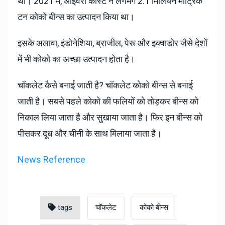
था। 2021 में, आइवरी कोस्ट ने लगभग 2.1 मिलियन मीट्रिक
टन कोको बीन्स का उत्पादन किया था।
इसके अलावा, इंडोनेशिया, ब्राजील, पेरू और इक्वाडोर जैसे देशों
में भी कोको का अच्छा उत्पादन होता है।
चॉकलेट कैसे बनाई जाती है? चॉकलेट कोको बीन्स से बनाई
जाती है। सबसे पहले कोको की फलियों को तोड़कर बीन्स को
निकाल लिया जाता है और सुखाया जाता है। फिर इन बीन्स को
पीसकर दूध और चीनी के साथ मिलाया जाता है।
News Reference
tags
चॉकलेट
कोको बीन्स