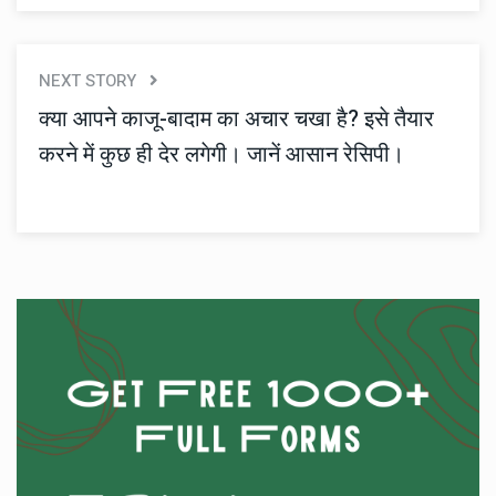
NEXT STORY
क्या आपने काजू-बादाम का अचार चखा है? इसे तैयार
करने में कुछ ही देर लगेगी। जानें आसान रेसिपी।