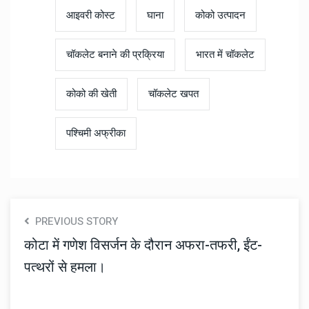
आइवरी कोस्ट
घाना
कोको उत्पादन
चॉकलेट बनाने की प्रक्रिया
भारत में चॉकलेट
कोको की खेती
चॉकलेट खपत
पश्चिमी अफ्रीका
PREVIOUS STORY
कोटा में गणेश विसर्जन के दौरान अफरा-तफरी, ईंट-
पत्थरों से हमला।