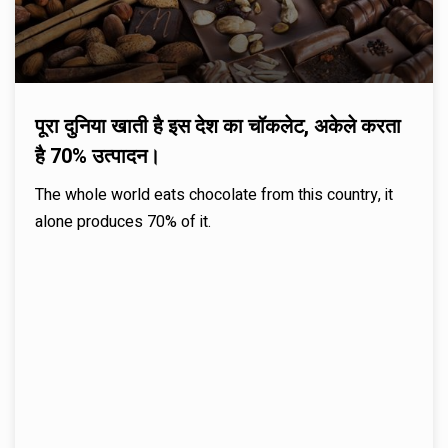
पूरा दुनिया खाती है इस देश का चॉकलेट, अकेले करता
है 70% उत्पादन।
The whole world eats chocolate from this country, it
alone produces 70% of it.