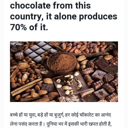
chocolate from this
country, it alone produces
70% of it.
बच्चे हों या युवा, बड़े हों या बुजुर्ग, हर कोई चॉकलेट का आनंद
लेना पसंद करता है। दुनिया भर में इसकी भारी खपत होती है,