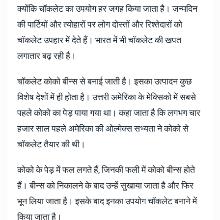
क्योंकि चॉकलेट का उपयोग हर जगह किया जाता है। जन्मदिन
की पार्टियों और त्योहारों पर लोग दोस्तों और रिश्तेदारों को
चॉकलेट उपहार में देते हैं। भारत में भी चॉकलेट की खपत
लगातार बढ़ रही है।
चॉकलेट कोको बीन्स से बनाई जाती है। इसका उत्पादन कुछ
विशेष देशों में ही होता है। उत्तरी अमेरिका के मेक्सिको में सबसे
पहले कोको का पेड़ पाया गया था। कहा जाता है कि लगभग चार
हजार साल पहले अमेरिका की ओल्मेक्स सभ्यता ने कोको से
चॉकलेट तैयार की थी।
कोको के पेड़ में फल लगते हैं, जिनकी फली में कोको बीन्स होते
हैं। बीन्स को निकालने के बाद उन्हें सुखाया जाता है और फिर
भून लिया जाता है। इसके बाद इनका उपयोग चॉकलेट बनाने में
किया जाता है।