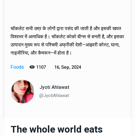
चॉकलेट सभी उम्र के लोगों द्वारा पसंद की जाती है और इसकी खपत
विश्वभर में अत्यधिक है। चॉकलेट कोको बीन्स से बनती है, और इसका
उत्पादन मुख्य रूप से पश्चिमी अफ्रीकी देशों—आइवरी कोस्ट, घाना,
नाइजीरिया, और कैमरून—में होता है।
Foods
1107
16, Sep, 2024
Jyoti Ahlawat
@JyotiAhlawat
The whole world eats