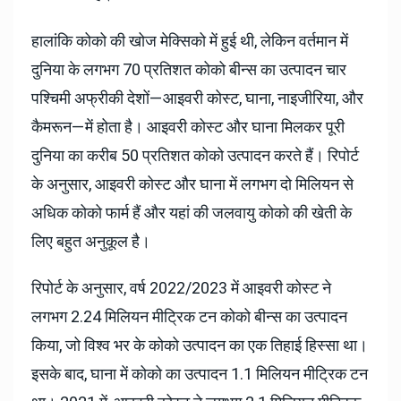
हालांकि कोको की खोज मेक्सिको में हुई थी, लेकिन वर्तमान में
दुनिया के लगभग 70 प्रतिशत कोको बीन्स का उत्पादन चार
पश्चिमी अफ्रीकी देशों—आइवरी कोस्ट, घाना, नाइजीरिया, और
कैमरून—में होता है। आइवरी कोस्ट और घाना मिलकर पूरी
दुनिया का करीब 50 प्रतिशत कोको उत्पादन करते हैं। रिपोर्ट
के अनुसार, आइवरी कोस्ट और घाना में लगभग दो मिलियन से
अधिक कोको फार्म हैं और यहां की जलवायु कोको की खेती के
लिए बहुत अनुकूल है।
रिपोर्ट के अनुसार, वर्ष 2022/2023 में आइवरी कोस्ट ने
लगभग 2.24 मिलियन मीट्रिक टन कोको बीन्स का उत्पादन
किया, जो विश्व भर के कोको उत्पादन का एक तिहाई हिस्सा था।
इसके बाद, घाना में कोको का उत्पादन 1.1 मिलियन मीट्रिक टन