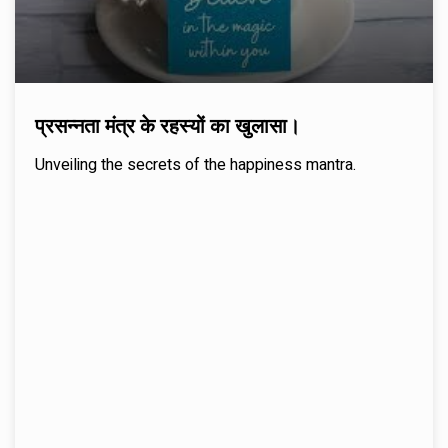
प्रसन्नता मंत्र के रहस्यों का खुलासा।
Unveiling the secrets of the happiness mantra.