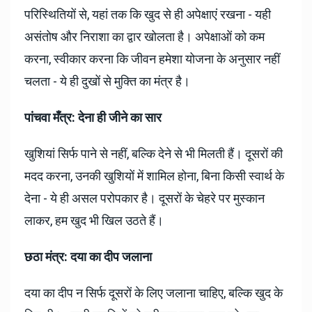
परिस्थितियों से, यहां तक कि खुद से ही अपेक्षाएं रखना - यही
असंतोष और निराशा का द्वार खोलता है। अपेक्षाओं को कम
करना, स्वीकार करना कि जीवन हमेशा योजना के अनुसार नहीं
चलता - ये ही दुखों से मुक्ति का मंत्र है।
पांचवा मँत्र: देना ही जीने का सार
खुशियां सिर्फ पाने से नहीं, बल्कि देने से भी मिलती हैं। दूसरों की
मदद करना, उनकी खुशियों में शामिल होना, बिना किसी स्वार्थ के
देना - ये ही असल परोपकार है। दूसरों के चेहरे पर मुस्कान
लाकर, हम खुद भी खिल उठते हैं।
छठा मंत्र: दया का दीप जलाना
दया का दीप न सिर्फ दूसरों के लिए जलाना चाहिए, बल्कि खुद के