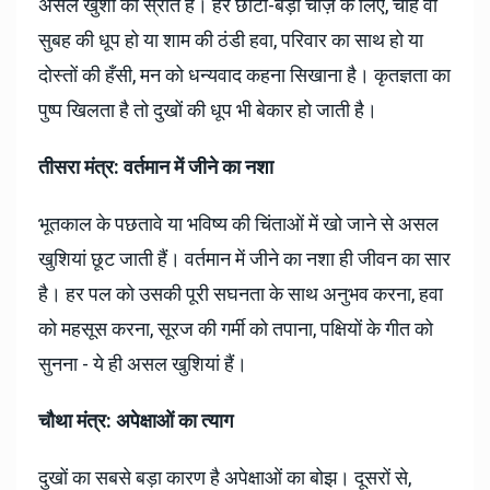
असल खुशी का स्रोत है। हर छोटी-बड़ी चीज़ के लिए, चाहे वो
सुबह की धूप हो या शाम की ठंडी हवा, परिवार का साथ हो या
दोस्तों की हँसी, मन को धन्यवाद कहना सिखाना है। कृतज्ञता का
पुष्प खिलता है तो दुखों की धूप भी बेकार हो जाती है।
तीसरा मंत्र: वर्तमान में जीने का नशा
भूतकाल के पछतावे या भविष्य की चिंताओं में खो जाने से असल
खुशियां छूट जाती हैं। वर्तमान में जीने का नशा ही जीवन का सार
है। हर पल को उसकी पूरी सघनता के साथ अनुभव करना, हवा
को महसूस करना, सूरज की गर्मी को तपाना, पक्षियों के गीत को
सुनना - ये ही असल खुशियां हैं।
चौथा मंत्र: अपेक्षाओं का त्याग
दुखों का सबसे बड़ा कारण है अपेक्षाओं का बोझ। दूसरों से,