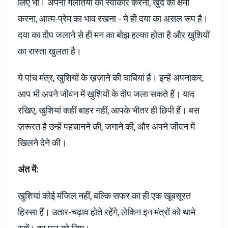
लिए भी। अपनी गलतियों को स्वीकार करना, खुद को क्षमा
करना, आत्म-प्रेम का भाव रखना - ये ही दया का असल रूप है।
दया का दीप जलाने से ही मन का बोझ हल्का होता है और खुशियों
का रास्ता खुलता है।
ये पांच मंत्र, खुशियों के ख़ज़ाने की चाबियां हैं। इन्हें अपनाकर,
आप भी अपने जीवन में खुशियों के दीप जला सकते हैं। याद
रखिए, खुशियां कहीं बाहर नहीं, आपके भीतर ही छिपी हैं। बस
ज़रूरत है उन्हें पहचानने की, जगाने की, और अपने जीवन में
खिलने देने की।
अंत में:
खुशियां कोई मंजिल नहीं, बल्कि सफर का ही एक खूबसूरत
हिस्सा हैं। उतार-चढ़ाव होते रहेंगे, लेकिन इन मंत्रों को थामे