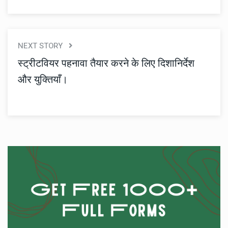
NEXT STORY
स्ट्रीटवियर पहनावा तैयार करने के लिए दिशानिर्देश
और युक्तियाँ।