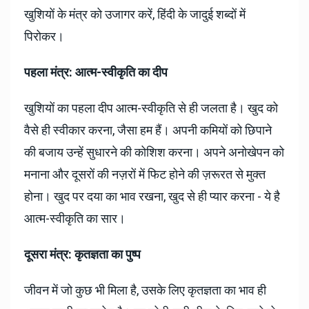
खुशियों के मंत्र को उजागर करें, हिंदी के जादुई शब्दों में
पिरोकर।
पहला मंत्र: आत्म-स्वीकृति का दीप
खुशियों का पहला दीप आत्म-स्वीकृति से ही जलता है। खुद को
वैसे ही स्वीकार करना, जैसा हम हैं। अपनी कमियों को छिपाने
की बजाय उन्हें सुधारने की कोशिश करना। अपने अनोखेपन को
मनाना और दूसरों की नज़रों में फिट होने की ज़रूरत से मुक्त
होना। खुद पर दया का भाव रखना, खुद से ही प्यार करना - ये है
आत्म-स्वीकृति का सार।
दूसरा मंत्र: कृतज्ञता का पुष्प
जीवन में जो कुछ भी मिला है, उसके लिए कृतज्ञता का भाव ही