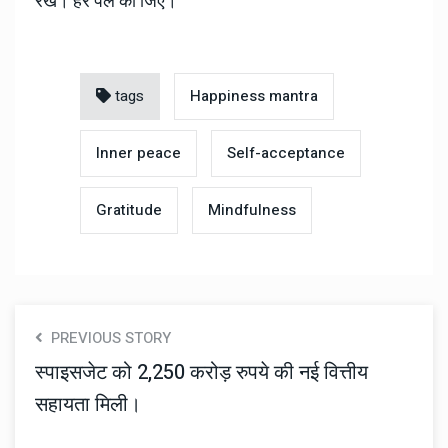
रखें। हर पल को जिए।
tags
Happiness mantra
Inner peace
Self-acceptance
Gratitude
Mindfulness
PREVIOUS STORY
स्पाइसजेट को 2,250 करोड़ रुपये की नई वित्तीय
सहायता मिली।