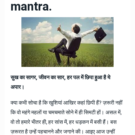
mantra.
सुख का सागर, जीवन का सार, हर पल में छिपा हुआ है ये
अपार।
क्या कभी सोचा है कि खुशियां आखिर कहां छिपी हैं? ज़रूरी नहीं
कि वो महंगे महलों या चमचमाते सोने में ही सिमटी हों। असल में,
वो तो हमारे भीतर ही, हर सांस में, हर धड़कन में बसी हैं। बस
ज़रूरत है उन्हें पहचानने और जगाने की। आइए आज उन्हीं