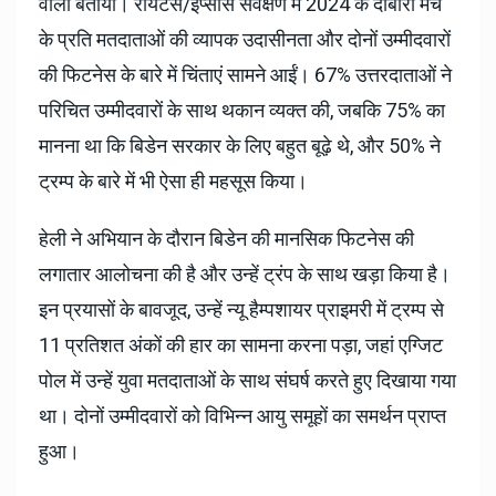
वाला बताया। रॉयटर्स/इप्सोस सर्वेक्षण में 2024 के दोबारा मैच
के प्रति मतदाताओं की व्यापक उदासीनता और दोनों उम्मीदवारों
की फिटनेस के बारे में चिंताएं सामने आईं। 67% उत्तरदाताओं ने
परिचित उम्मीदवारों के साथ थकान व्यक्त की, जबकि 75% का
मानना ​​था कि बिडेन सरकार के लिए बहुत बूढ़े थे, और 50% ने
ट्रम्प के बारे में भी ऐसा ही महसूस किया।
हेली ने अभियान के दौरान बिडेन की मानसिक फिटनेस की
लगातार आलोचना की है और उन्हें ट्रंप के साथ खड़ा किया है।
इन प्रयासों के बावजूद, उन्हें न्यू हैम्पशायर प्राइमरी में ट्रम्प से
11 प्रतिशत अंकों की हार का सामना करना पड़ा, जहां एग्जिट
पोल में उन्हें युवा मतदाताओं के साथ संघर्ष करते हुए दिखाया गया
था। दोनों उम्मीदवारों को विभिन्न आयु समूहों का समर्थन प्राप्त
हुआ।