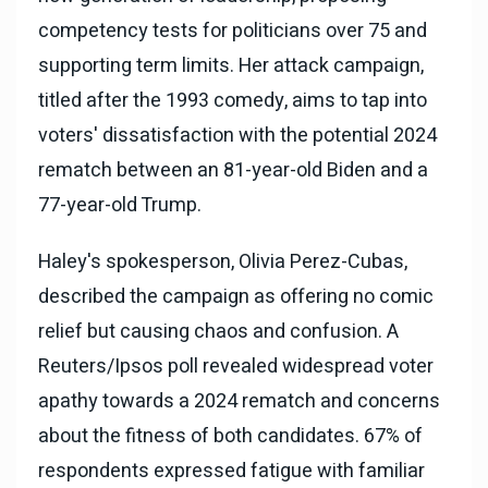
competency tests for politicians over 75 and
supporting term limits. Her attack campaign,
titled after the 1993 comedy, aims to tap into
voters' dissatisfaction with the potential 2024
rematch between an 81-year-old Biden and a
77-year-old Trump.
Haley's spokesperson, Olivia Perez-Cubas,
described the campaign as offering no comic
relief but causing chaos and confusion. A
Reuters/Ipsos poll revealed widespread voter
apathy towards a 2024 rematch and concerns
about the fitness of both candidates. 67% of
respondents expressed fatigue with familiar