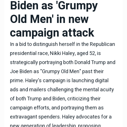
Biden as 'Grumpy
Old Men' in new
campaign attack
In a bid to distinguish herself in the Republican
presidential race, Nikki Haley, aged 52, is
strategically portraying both Donald Trump and
Joe Biden as "Grumpy Old Men" past their
prime. Haley's campaign is launching digital
ads and mailers challenging the mental acuity
of both Trump and Biden, criticizing their
campaign efforts, and portraying them as
extravagant spenders. Haley advocates for a
new generation of leadership, proposing