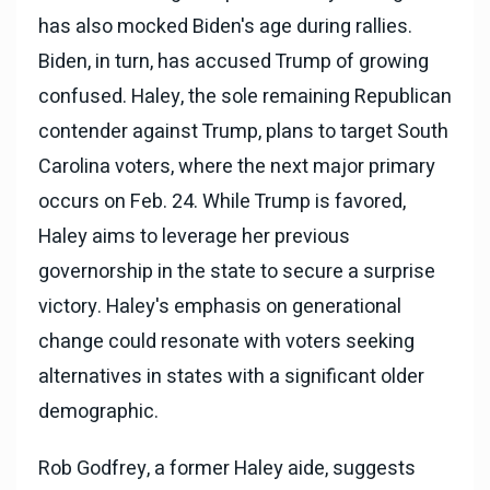
has also mocked Biden's age during rallies.
Biden, in turn, has accused Trump of growing
confused. Haley, the sole remaining Republican
contender against Trump, plans to target South
Carolina voters, where the next major primary
occurs on Feb. 24. While Trump is favored,
Haley aims to leverage her previous
governorship in the state to secure a surprise
victory. Haley's emphasis on generational
change could resonate with voters seeking
alternatives in states with a significant older
demographic.
Rob Godfrey, a former Haley aide, suggests