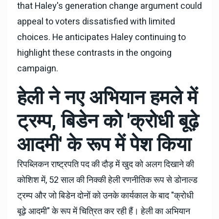
that Haley's generation change argument could
appeal to voters dissatisfied with limited
choices. He anticipates Haley continuing to
highlight these contrasts in the ongoing
campaign.
हेली ने नए अभियान हमले में
ट्रम्प, बिडेन को 'क्रोधी बूढ़े
आदमी' के रूप में पेश किया
रिपब्लिकन राष्ट्रपति पद की दौड़ में खुद को अलग दिखाने की
कोशिश में, 52 साल की निक्की हेली रणनीतिक रूप से डोनाल्ड
ट्रम्प और जो बिडेन दोनों को उनके कार्यकाल के बाद "क्रोधी
बूढ़े आदमी" के रूप में चित्रित कर रही हैं। हेली का अभियान