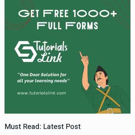
Must Read: Latest Post