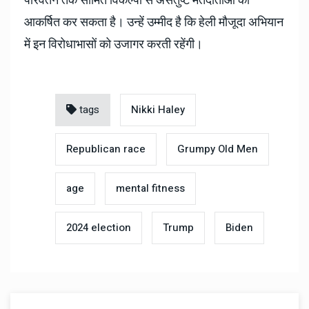
परिवर्तन तर्क सीमित विकल्पों से असंतुष्ट मतदाताओं को
आकर्षित कर सकता है। उन्हें उम्मीद है कि हेली मौजूदा अभियान
में इन विरोधाभासों को उजागर करती रहेंगी।
tags
Nikki Haley
Republican race
Grumpy Old Men
age
mental fitness
2024 election
Trump
Biden