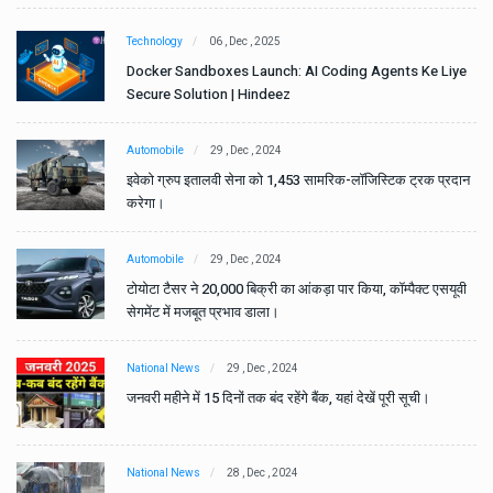
Technology
06 , Dec , 2025
e
Docker Sandboxes Launch: AI Coding Agents Ke Liye
Secure Solution | Hindeez
Automobile
29 , Dec , 2024
ान
इवेको ग्रुप इतालवी सेना को 1,453 सामरिक-लॉजिस्टिक ट्रक प्रदान
करेगा।
Automobile
29 , Dec , 2024
वी
टोयोटा टैसर ने 20,000 बिक्री का आंकड़ा पार किया, कॉम्पैक्ट एसयूवी
सेगमेंट में मजबूत प्रभाव डाला।
National News
29 , Dec , 2024
जनवरी महीने में 15 दिनों तक बंद रहेंगे बैंक, यहां देखें पूरी सूची।
National News
28 , Dec , 2024