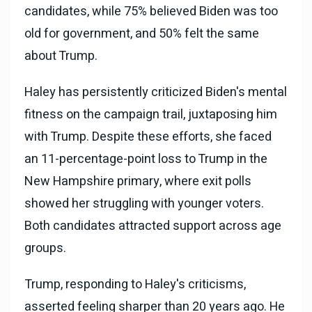
candidates, while 75% believed Biden was too
old for government, and 50% felt the same
about Trump.
Haley has persistently criticized Biden's mental
fitness on the campaign trail, juxtaposing him
with Trump. Despite these efforts, she faced
an 11-percentage-point loss to Trump in the
New Hampshire primary, where exit polls
showed her struggling with younger voters.
Both candidates attracted support across age
groups.
Trump, responding to Haley's criticisms,
asserted feeling sharper than 20 years ago. He