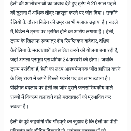
हेली की आलोचनाओं का जवाब देते हुए ट्रंप ने 20 साल पहले
की तुलना में अधिक तीव्र महसूस करने पर जोर दिया। उन्होंने
रैलियों के दौरान बिडेन की उम्र का भी मजाक उड़ाया है। बदले
में, बिडेन ने ट्रम्प पर भ्रमित होने का आरोप लगाया है। हेली,
ट्रम्प के खिलाफ एकमात्र शेष रिपब्लिकन दावेदार, दक्षिण
कैरोलिना के मतदाताओं को लक्षित करने की योजना बना रही है,
जहां अगला प्रमुख प्राथमिक 24 फरवरी को होगा। जबकि
ट्रम्प पसंदीदा हैं, हेली का लक्ष्य आश्चर्यजनक जीत हासिल करने
के लिए राज्य में अपने पिछले गवर्नर पद का लाभ उठाना है।
पीढ़ीगत बदलाव पर हेली का जोर पुराने जनसांख्यिकीय वाले
राज्यों में विकल्प तलाशने वाले मतदाताओं को प्रभावित कर
सकता है।
हेली के पूर्व सहयोगी रॉब गॉडफ्रे का सुझाव है कि हेली का पीढ़ी