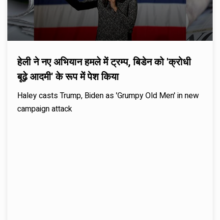
हेली ने नए अभियान हमले में ट्रम्प, बिडेन को 'क्रोधी
बूढ़े आदमी' के रूप में पेश किया
Haley casts Trump, Biden as 'Grumpy Old Men' in new
campaign attack