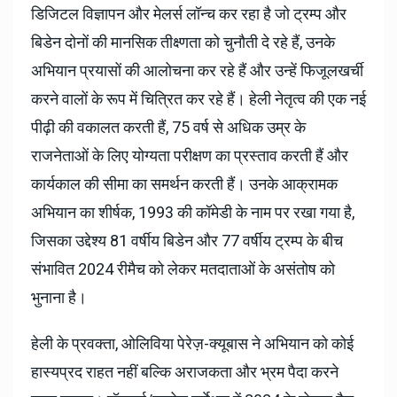
डिजिटल विज्ञापन और मेलर्स लॉन्च कर रहा है जो ट्रम्प और
बिडेन दोनों की मानसिक तीक्ष्णता को चुनौती दे रहे हैं, उनके
अभियान प्रयासों की आलोचना कर रहे हैं और उन्हें फिजूलखर्ची
करने वालों के रूप में चित्रित कर रहे हैं। हेली नेतृत्व की एक नई
पीढ़ी की वकालत करती हैं, 75 वर्ष से अधिक उम्र के
राजनेताओं के लिए योग्यता परीक्षण का प्रस्ताव करती हैं और
कार्यकाल की सीमा का समर्थन करती हैं। उनके आक्रामक
अभियान का शीर्षक, 1993 की कॉमेडी के नाम पर रखा गया है,
जिसका उद्देश्य 81 वर्षीय बिडेन और 77 वर्षीय ट्रम्प के बीच
संभावित 2024 रीमैच को लेकर मतदाताओं के असंतोष को
भुनाना है।
हेली के प्रवक्ता, ओलिविया पेरेज़-क्यूबास ने अभियान को कोई
हास्यप्रद राहत नहीं बल्कि अराजकता और भ्रम पैदा करने