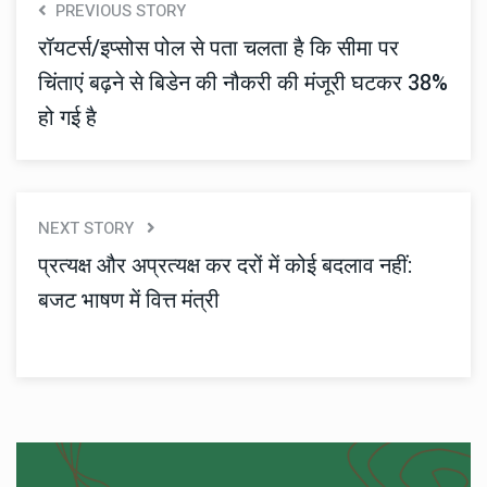
PREVIOUS STORY
रॉयटर्स/इप्सोस पोल से पता चलता है कि सीमा पर
चिंताएं बढ़ने से बिडेन की नौकरी की मंजूरी घटकर 38%
हो गई है
NEXT STORY
प्रत्यक्ष और अप्रत्यक्ष कर दरों में कोई बदलाव नहीं:
बजट भाषण में वित्त मंत्री