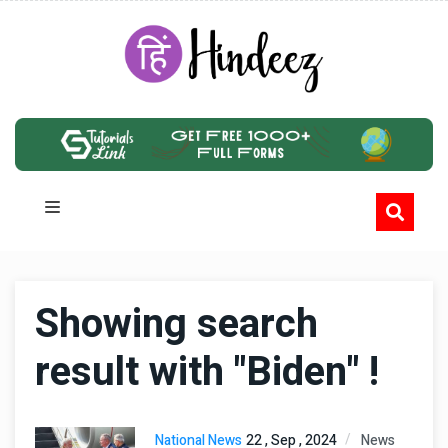
Showing search
result with "Biden" !
National News
22 , Sep , 2024
News