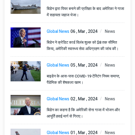
बिडेन द्वारा पियर बनाने की प्रतिज्ञा के बाद अमेरिका ने गाजा
में सहायता जहाज भेजा।
Global News
06 , Mar , 2024
News
बिडेन ने क्रेडिट कार्ड विलंब शुल्क को $8 तक सीमित
किया, अमेरिकी स्वास्थ्य सेवा अधिग्रहण की जांच की।
Global News
05 , Mar , 2024
News
बाइडेन के आस-पास COVID-19 टेस्टिंग नियम समाप्त,
पैंडेमिक की शेषकला खत्म।
Global News
02 , Mar , 2024
News
बिडेन का कहना है कि अमेरिकी सेना गाजा में भोजन और
आपूर्ति हवाई मार्ग से गिराए।
Global News
01 , Mar , 2024
News