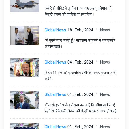
अमेरिकी सीनेट ने तुर्की को एफ-16 लड़ाकू विमान की
बिक्री रोकने की कोशिश को हरा दिया।
Global News
18 , Feb , 2024
News
"मैं तुमसे प्यार करती हूँ," नावालनी की पत्नी ने एक तस्वीर
के पास कहा।
Global News
04 , Feb , 2024
News
बिडेन 11 मार्च को प्रस्तावित अमेरिकी बजट योजना जारी
करेंगे
Global News
01 , Feb , 2024
News
रॉयटर्स/इप्सोस पोल से पता चलता है कि सीमा पर चिंताएं
बढ़ने से बिडेन की नौकरी की मंजूरी घटकर 38% हो गई है
Global News
01 , Feb , 2024
News