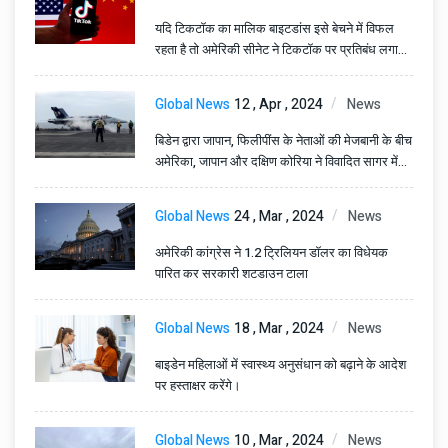
यदि टिकटॉक का मालिक बाइटडांस इसे बेचने में विफल
रहता है तो अमेरिकी सीनेट ने टिकटॉक पर प्रतिबंध लगाने
के लिए विधेयक पारित कर दिया है।
Global News
12 , Apr , 2024
News
बिडेन द्वारा जापान, फिलीपींस के नेताओं की मेजबानी के बीच
अमेरिका, जापान और दक्षिण कोरिया ने विवादित सागर में
अभ्यास किया
Global News
24 , Mar , 2024
News
अमेरिकी कांग्रेस ने 1.2 ट्रिलियन डॉलर का विधेयक
पारित कर सरकारी शटडाउन टाला
Global News
18 , Mar , 2024
News
बाइडेन महिलाओं में स्वास्थ्य अनुसंधान को बढ़ाने के आदेश
पर हस्ताक्षर करेंगे।
Global News
10 , Mar , 2024
News