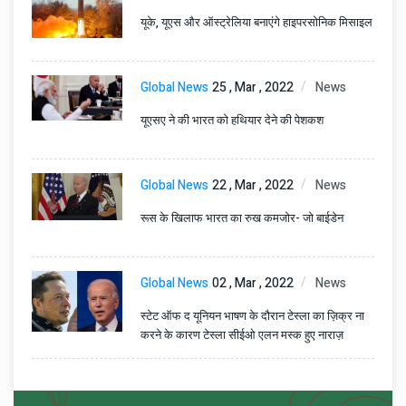
यूके, यूएस और ऑस्ट्रेलिया बनाएंगे हाइपरसोनिक मिसाइल
Global News
25 , Mar , 2022
News
यूएसए ने की भारत को हथियार देने की पेशकश
Global News
22 , Mar , 2022
News
रूस के खिलाफ भारत का रुख कमजोर- जो बाईडेन
Global News
02 , Mar , 2022
News
स्टेट ऑफ द यूनियन भाषण के दौरान टेस्ला का ज़िक्र ना
करने के कारण टेस्ला सीईओ एलन मस्क हुए नाराज़