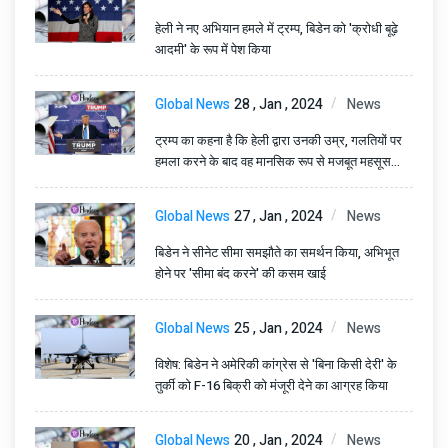
हेली ने नए अभियान हमले में ट्रम्प, बिडेन को 'क्रोधी बूढ़े
आदमी' के रूप में पेश किया
Global News
28 , Jan , 2024
News
ट्रम्प का कहना है कि हेली द्वारा उनकी उम्र, गलतियों पर
हमला करने के बाद वह मानसिक रूप से मजबूत महसूस
करते हैं
Global News
27 , Jan , 2024
News
बिडेन ने सीनेट सीमा समझौते का समर्थन किया, अभिभूत
होने पर 'सीमा बंद करने' की कसम खाई
Global News
25 , Jan , 2024
News
विशेष: बिडेन ने अमेरिकी कांग्रेस से 'बिना किसी देरी' के
तुर्की को F-16 बिक्री को मंजूरी देने का आग्रह किया
Global News
20 , Jan , 2024
News