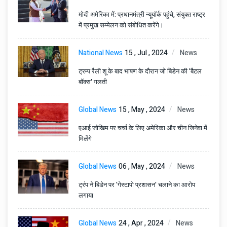
मोदी अमेरिका में: प्रधानमंत्री न्यूयॉर्क पहुंचे, संयुक्त राष्ट्र
में प्रमुख सम्मेलन को संबोधित करेंगे।
National News
15 , Jul , 2024
News
ट्रम्प रैली शू के बाद भाषण के दौरान जो बिडेन की 'बैटल
बॉक्स' गलती
Global News
15 , May , 2024
News
एआई जोखिम पर चर्चा के लिए अमेरिका और चीन जिनेवा में
मिलेंगे
Global News
06 , May , 2024
News
ट्रंप ने बिडेन पर 'गेस्टापो प्रशासन' चलाने का आरोप
लगाया
Global News
24 , Apr , 2024
News