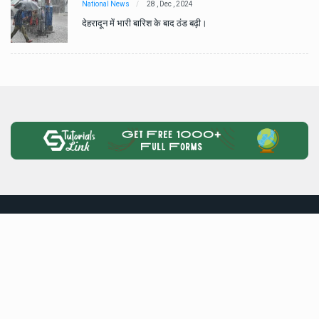
National News
28 , Dec , 2024
देहरादून में भारी बारिश के बाद ठंड बढ़ी।