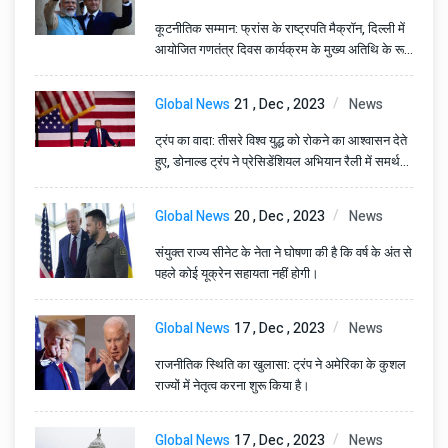
कूटनीतिक सम्मान: फ्रांस के राष्ट्रपति मैक्रॉन, दिल्ली में
आयोजित गणतंत्र दिवस कार्यक्रम के मुख्य अतिथि के रूप
में होंगे।
Global News
21 , Dec , 2023
News
ट्रंप का वादा: तीसरे विश्व युद्ध को रोकने का आश्वासन देते
हुए, डोनाल्ड ट्रंप ने प्रेसिडेंशियल अभियान रैली में समर्थकों
के सामने बोला।
Global News
20 , Dec , 2023
News
संयुक्त राज्य सीनेट के नेता ने घोषणा की है कि वर्ष के अंत से
पहले कोई यूक्रेन सहायता नहीं होगी।
Global News
17 , Dec , 2023
News
राजनीतिक स्थिति का खुलासा: ट्रंप ने अमेरिका के कुशल
राज्यों में नेतृत्व करना शुरू किया है।
Global News
17 , Dec , 2023
News