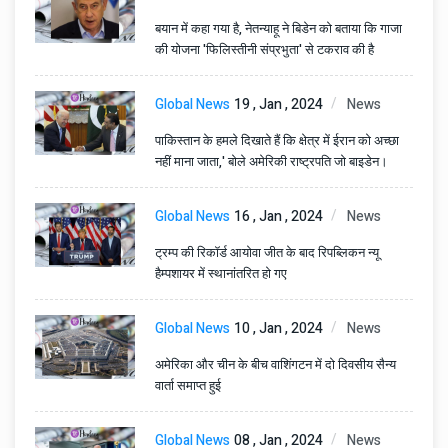
बयान में कहा गया है, नेतन्याहू ने बिडेन को बताया कि गाजा
की योजना 'फिलिस्तीनी संप्रभुता' से टकराव की है
Global News
19 , Jan , 2024
News
पाकिस्तान के हमले दिखाते हैं कि क्षेत्र में ईरान को अच्छा
नहीं माना जाता,' बोले अमेरिकी राष्ट्रपति जो बाइडेन।
Global News
16 , Jan , 2024
News
ट्रम्प की रिकॉर्ड आयोवा जीत के बाद रिपब्लिकन न्यू
हैम्पशायर में स्थानांतरित हो गए
Global News
10 , Jan , 2024
News
अमेरिका और चीन के बीच वाशिंगटन में दो दिवसीय सैन्य
वार्ता समाप्त हुई
Global News
08 , Jan , 2024
News