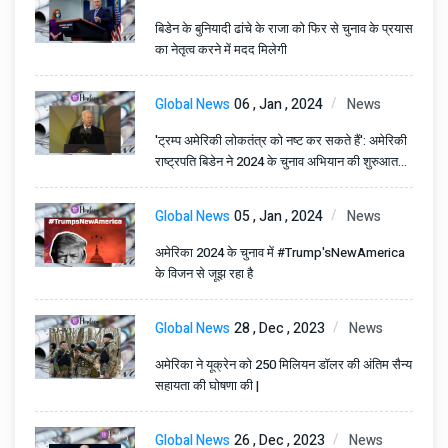
बिडेन के बुनियादी ढांचे के राजा को फिर से चुनाव के प्रयास
का नेतृत्व करने में मदद मिलेगी
Global News
06 , Jan , 2024
News
'ट्रम्प अमेरिकी लोकतंत्र को नष्ट कर सकते हैं': अमेरिकी
राष्ट्रपति बिडेन ने 2024 के चुनाव अभियान की शुरुआत
करते हुए कहा
Global News
05 , Jan , 2024
News
अमेरिका 2024 के चुनाव में #Trump'sNewAmerica
के विजन से जूझ रहा है
Global News
28 , Dec , 2023
News
अमेरिका ने यूक्रेन को 250 मिलियन डॉलर की अंतिम सैन्य
सहायता की घोषणा की |
Global News
26 , Dec , 2023
News