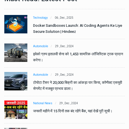
Technology
06 , Dec , 2025
e
Docker Sandboxes Launch: AI Coding Agents Ke Liye
Secure Solution | Hindeez
Automobile
29 , Dec , 2024
ान
इवेको ग्रुप इतालवी सेना को 1,453 सामरिक-लॉजिस्टिक ट्रक प्रदान
करेगा।
Automobile
29 , Dec , 2024
वी
टोयोटा टैसर ने 20,000 बिक्री का आंकड़ा पार किया, कॉम्पैक्ट एसयूवी
सेगमेंट में मजबूत प्रभाव डाला।
National News
29 , Dec , 2024
जनवरी महीने में 15 दिनों तक बंद रहेंगे बैंक, यहां देखें पूरी सूची।