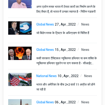
अगर एलोन मस्क भारत में टेस्ला कारों का निर्माण करने के
लिए तैयार हैं, तो भारत में उनका स्वागत है - नितिन गडकरी
Global News
27 , Apr , 2022
News
जो बिडेन मस्क के ट्विटर के अधिग्रहण से चिंतित हैं
Global News
15 , Apr , 2022
News
रूसी सरकार टैक्टिकल न्यूक्लियर हथियार या कम शक्ति के
न्यूक्लियर हथियार यूक्रेन पर दाग सकता है - सीआईए
चीफ़
National News
10 , Apr , 2022
News
भारत और अमेरिका के बीच 2+2 वार्ता 11 अप्रैल को होने
जा रही है
Global News
06 , Apr , 2022
News