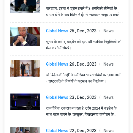
पलटवार: इराक में ड्रोन हमले में 3 अमेरिकी सैनिकों के
घायल होने के बाद बिडेन ने ईरानी-गठबंधन समूह पर हमले
का आदेश दिया - मध्य पूर्व में तनाव बढ़ रहा है
Global News
26 , Dec , 2023
News
चुनाव के करीब, बाइडेन को ट्रंप की न्यायिक नियुक्तियों को
मेल करने में संघर्ष।
Global News
26 , Dec , 2023
News
जो बिडेन की 'नहीं' ने अमेरिका-भारत संबंधों पर छाया डाली
- राष्ट्रपति के निर्णयों के प्रभाव का विश्लेषण।
Global News
23 , Dec , 2023
News
राजनीतिक टकराव बन रहा है: ट्रंप 2024 में बाइडेन के
साथ बहस करने के 'उत्सुक', विवादास्पद कमीशन के
बावजूद भागीदारी के लिए खुला है।
Global News
22 , Dec , 2023
News